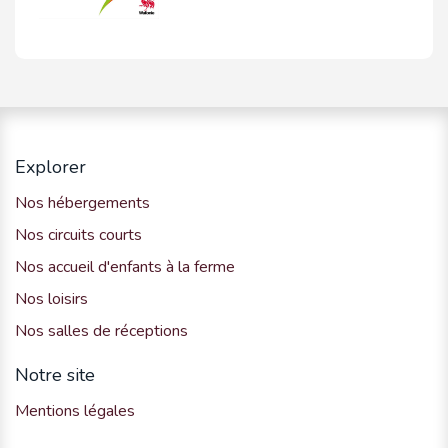
Explorer
Nos hébergements
Nos circuits courts
Nos accueil d'enfants à la ferme
Nos loisirs
Nos salles de réceptions
Notre site
Mentions légales