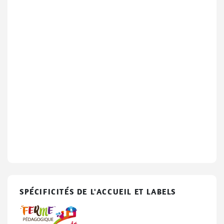
SPÉCIFICITÉS DE L'ACCUEIL ET LABELS