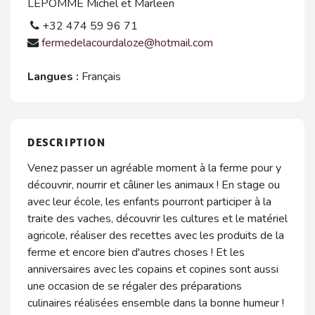
LEPOMME Michel et Marleen
+32 474 59 96 71
fermedelacourdaloze@hotmail.com
Langues :
Français
DESCRIPTION
Venez passer un agréable moment à la ferme pour y
découvrir, nourrir et câliner les animaux ! En stage ou
avec leur école, les enfants pourront participer à la
traite des vaches, découvrir les cultures et le matériel
agricole, réaliser des recettes avec les produits de la
ferme et encore bien d'autres choses ! Et les
anniversaires avec les copains et copines sont aussi
une occasion de se régaler des préparations
culinaires réalisées ensemble dans la bonne humeur !