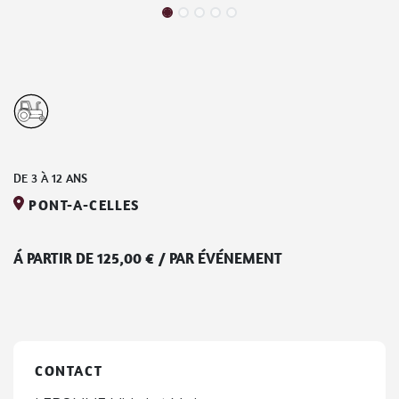
DE
3
À
12
ANS
PONT-A-CELLES
Á PARTIR DE
125,00
€
/
PAR ÉVÉNEMENT
CONTACT