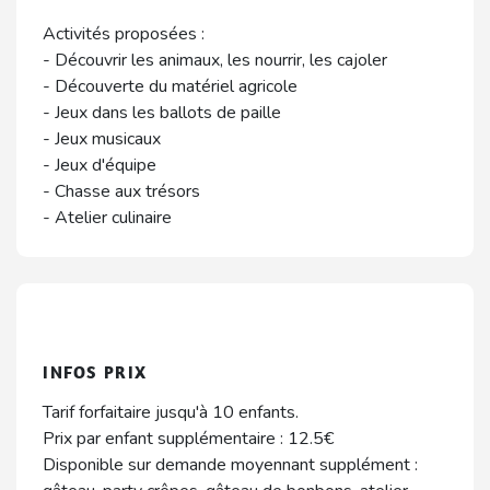
Activités proposées :
- Découvrir les animaux, les nourrir, les cajoler
- Découverte du matériel agricole
- Jeux dans les ballots de paille
- Jeux musicaux
- Jeux d'équipe
- Chasse aux trésors
- Atelier culinaire
INFOS PRIX
Tarif forfaitaire jusqu'à 10 enfants.
Prix par enfant supplémentaire : 12.5€
Disponible sur demande moyennant supplément :