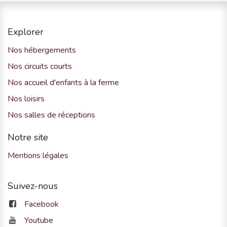
Explorer
Nos hébergements
Nos circuits courts
Nos accueil d'enfants à la ferme
Nos loisirs
Nos salles de réceptions
Notre site
Mentions légales
Suivez-nous
Facebook
Youtube