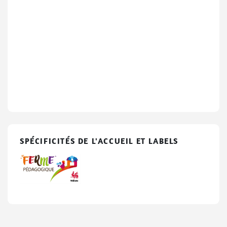
SPÉCIFICITÉS DE L'ACCUEIL ET LABELS