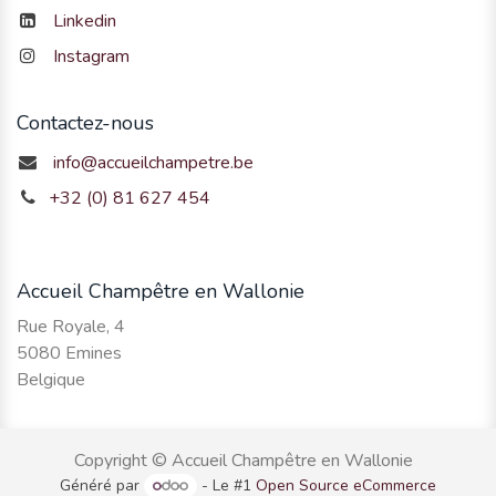
Linkedin
Instagram
Contactez-nous
info@accueilchampetre.be
+32 (0) 81 627 454
Accueil Champêtre en Wallonie
Rue Royale, 4
5080 Emines
Belgique
Copyright © Accueil Champêtre en Wallonie
Généré par
- Le #1
Open Source eCommerce