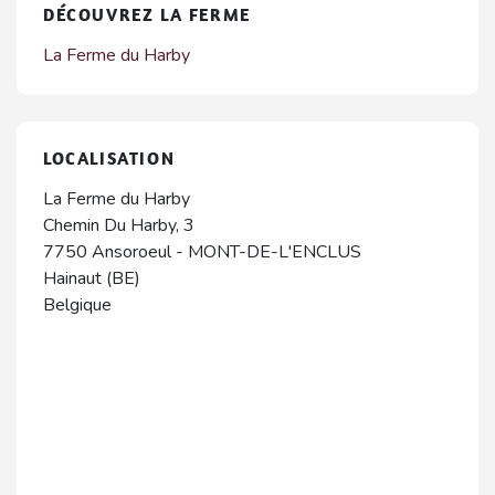
DÉCOUVREZ LA FERME
La Ferme du Harby
LOCALISATION
La Ferme du Harby
Chemin Du Harby, 3
7750
Ansoroeul
-
MONT-DE-L'ENCLUS
Hainaut (BE)
Belgique