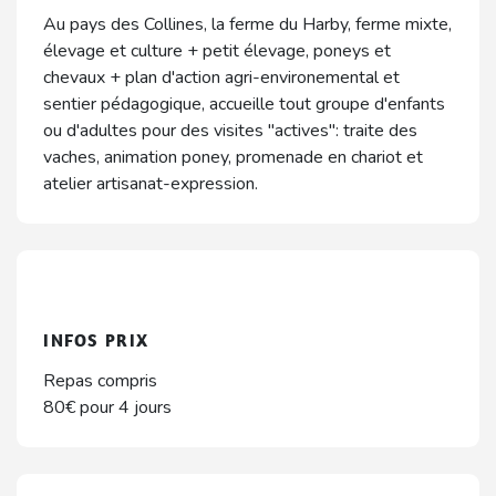
Au pays des Collines, la ferme du Harby, ferme mixte,
élevage et culture + petit élevage, poneys et
chevaux + plan d'action agri-environemental et
sentier pédagogique, accueille tout groupe d'enfants
ou d'adultes pour des visites "actives": traite des
vaches, animation poney, promenade en chariot et
atelier artisanat-expression.
INFOS PRIX
Repas compris
80€ pour 4 jours