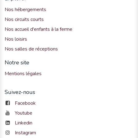
Nos hébergements
Nos circuits courts
Nos accueil d'enfants à la ferme
Nos loisirs
Nos salles de réceptions
Notre site
Mentions légales
Suivez-nous
Facebook
Youtube
Linkedin
Instagram