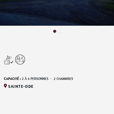
CAPACITÉ :
2
À
4
PERSONNES
-
2
CHAMBRES
SAINTE-ODE