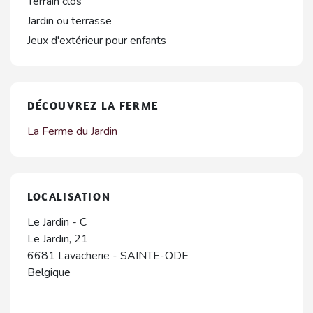
Terrain clos
Jardin ou terrasse
Jeux d'extérieur pour enfants
DÉCOUVREZ LA FERME
La Ferme du Jardin
LOCALISATION
Le Jardin - C
Le Jardin, 21
6681
Lavacherie
-
SAINTE-ODE
Belgique