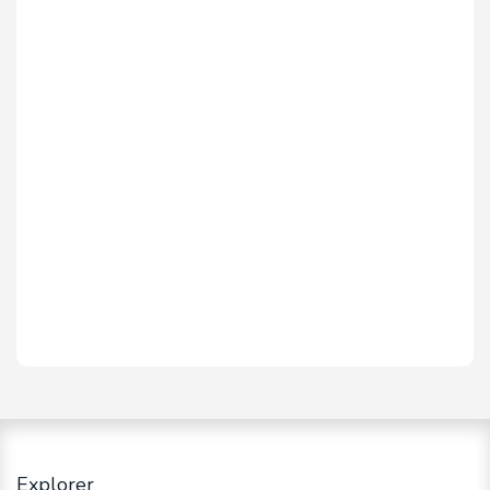
Explorer