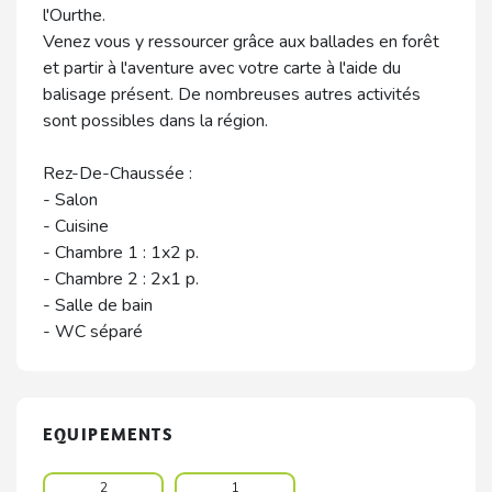
l'Ourthe.
Venez vous y ressourcer grâce aux ballades en forêt
et partir à l'aventure avec votre carte à l'aide du
balisage présent. De nombreuses autres activités
sont possibles dans la région.
Rez-De-Chaussée :
- Salon
- Cuisine
- Chambre 1 : 1x2 p.
- Chambre 2 : 2x1 p.
- Salle de bain
- WC séparé
EQUIPEMENTS
2
1