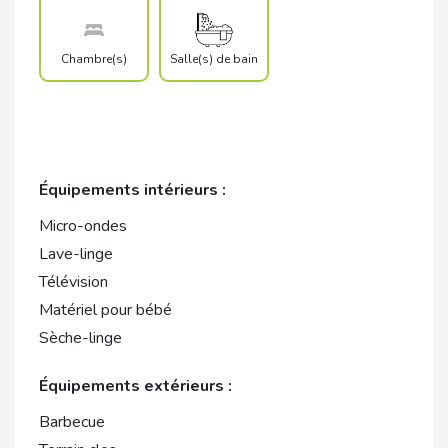
Chambre(s)
Salle(s) de bain
Équipements intérieurs :
Micro-ondes
Lave-linge
Télévision
Matériel pour bébé
Sèche-linge
Équipements extérieurs :
Barbecue