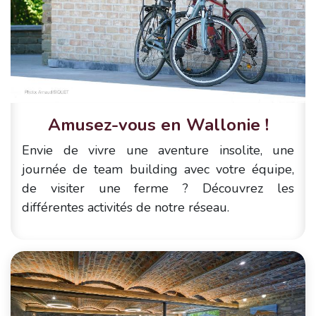
Amusez-vous en Wallonie !
Envie de vivre une aventure insolite, une
journée de team building avec votre équipe,
de visiter une ferme ? Découvrez les
différentes activités de notre réseau.