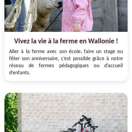
Vivez la vie à la ferme en Wallonie !
Aller à la ferme avec son école, faire un stage ou
fêter son anniversaire, c’est possible grâce à notre
réseau de fermes pédagogiques ou d’accueil
d’enfants.