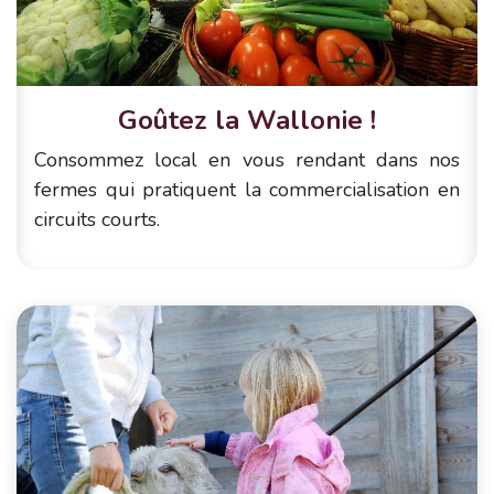
Goûtez la Wallonie !
Consommez local en vous rendant dans nos
fermes qui pratiquent la commercialisation en
circuits courts.