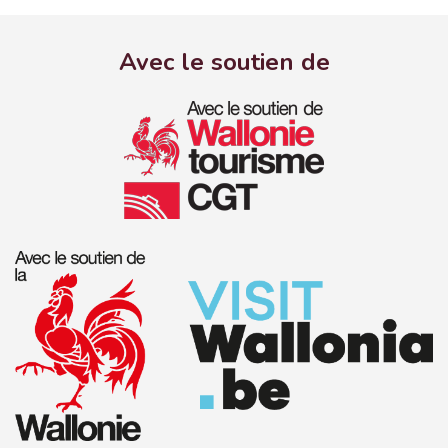
Avec le soutien de