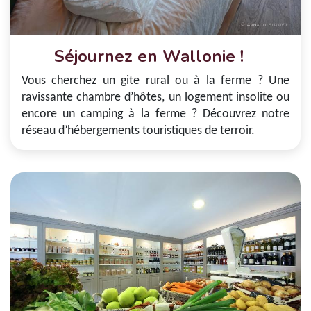
Séjournez en Wallonie !
Vous cherchez un gite rural ou à la ferme ? Une
ravissante chambre d’hôtes, un logement insolite ou
encore un camping à la ferme ? Découvrez notre
réseau d’hébergements touristiques de terroir.