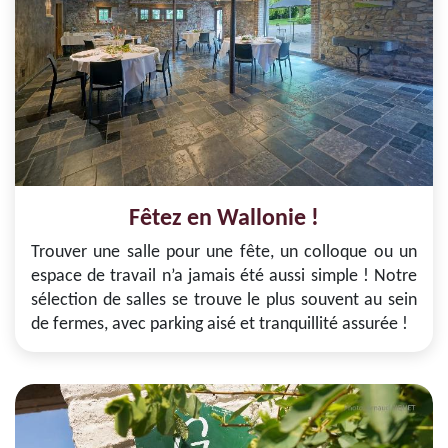
Fêtez en Wallonie !
Trouver une salle pour une fête, un colloque ou un
espace de travail n’a jamais été aussi simple ! Notre
sélection de salles se trouve le plus souvent au sein
de fermes, avec parking aisé et tranquillité assurée !