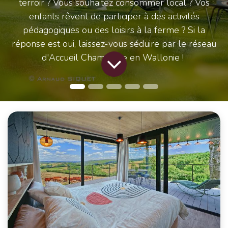
terroir ? Vous souhaitez consommer local ? Vos
enfants rêvent de participer à des activités
pédagogiques ou des loisirs à la ferme ? Si la
réponse est oui, laissez-vous séduire par le réseau
d'Accueil Champêtre en Wallonie !