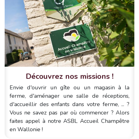
Découvrez nos missions !
Envie d'ouvrir un gîte ou un magasin à la
ferme, d'aménager une salle de réceptions,
d'accueillir des enfants dans votre ferme, ... ?
Vous ne savez pas par où commencer ? Alors
faites appel à notre ASBL Accueil Champêtre
en Wallonie !