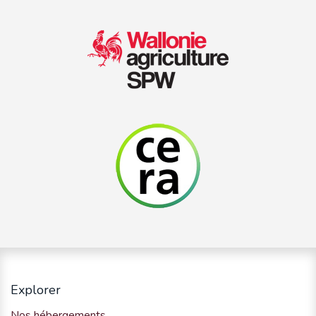
Explorer
Nos hébergements