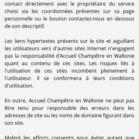
contact directement avec le propriétaire du service
choisi via les coordonnées présentes sur sa page
personnelle ou le bouton contactez-nous en dessous
de son descriptif.
Les liens hypertextes présents sur le site et aiguillant
les utilisateurs vers d'autres sites Internet n'engagent
pas la responsabilité d’Accueil Champêtre en Wallonie
quant au contenu de ces sites. Les risques liés à
l'utilisation de ces sites incombent pleinement à
l'utilisateur. Il se conformera à leurs conditions
d'utilisation.
En outre, Accueil Champêtre en Wallonie ne peut pas
être tenu pour responsable des erreurs dans les
adresses de site ou les noms de domaine figurant dans
son site.
Malgré les efforts consentis pour éviter autant que