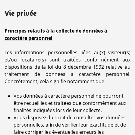
Vie privée
Principes relatifs à la collecte de données à
caractère personnel
Les informations personnelles liées au(x) visiteur(s)
et/ou locataire(s) sont traitées conformément aux
dispositions de la loi du 8 décembre 1992 relative au
traitement de données à caractère personnel.
Concrètement, cela signifie notamment que :
Vos données à caractère personnel ne pourront
être recueillies et traitées que conformément aux
finalités indiquées lors de leur collecte.
Vous disposez du droit de consulter vos données
personnelles, afin de vérifier leur exactitude et de
faire corriger les éventuelles erreurs les