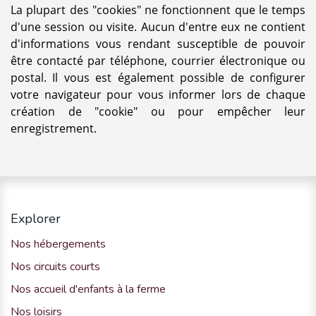
La plupart des "cookies" ne fonctionnent que le temps
d'une session ou visite. Aucun d'entre eux ne contient
d'informations vous rendant susceptible de pouvoir
être contacté par téléphone, courrier électronique ou
postal. Il vous est également possible de configurer
votre navigateur pour vous informer lors de chaque
création de "cookie" ou pour empêcher leur
enregistrement.
Explorer
Nos hébergements
Nos circuits courts
Nos accueil d'enfants à la ferme
Nos loisirs