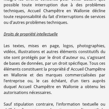
possible toute interruption due à des problèmes
techniques, Accueil Champêtre en Wallonie décline
toute responsabilité du fait d'interruptions de services
ou d'autres problèmes techniques.
Droits de propriété intellectuelle
Les textes, mises en page, logos, photographies,
vidéos, illustrations et autres éléments constitutifs du
site sont protégés par le droit d'auteur ou, s'agissant
de bases de données, par un droit spécifique. Tous ces
éléments constituent la propriété d’ Accueil Champêtre
en Wallonie et des marques commercialisées par
l’entreprise ou, le cas échéant, d'un tiers auprès
duquel Accueil Champêtre en Wallonie a obtenu les
autorisations nécessaires.
Sauf stipulation contraire, l'information textuelle ou