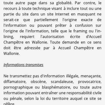
toute autre page dans sa globalité. Par contre, le
recours à toute technique visant à inclure tout ou une
partie du site dans un site Internet en masquant ne
serait-ce que partiellement l'origine exacte de
l'information ou pouvant prêter à confusion sur
l'origine de l'information, telle que le framing ou l'in-
lining, requiert l'autorisation écrite d’Accueil
Champêtre en Wallonie. Toute demande en ce sens
doit être adressée par à Accueil Champêtre en
Wallonie.
Informations transmises
Ne transmettez pas d'information illégale, menaçante,
diffamatoire, obscène, scandaleuse, provocatrice,
pornographique ou blasphématoire, ou toute autre
information pouvant entraîner une responsabilité civile
ou pénale, selon la loi du territoire auquel ce site se
réfère.