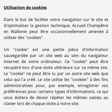
Utilisation de cookies
Dans le but de faciliter votre navigation sur le site et
d'optimaliser la gestion technique, Accueil Champêtre
en Wallonie peut être occasionnellement amenée à
utiliser des "cookies".
Un "cookie" est une petite pièce d'information
sauvegardée par un site web au sein du navigateur
Internet de votre ordinateur. Ce "cookie" peut être
récupéré lors d'une visite ultérieure sur ce même site.
Le "cookie" ne peut être lu par un autre site web que
celui qui l'a créé. Le site utilise les "cookies" à des fins
administratives pour, par exemple, enregistrer vos
préférences pour certains types d'informations, ce qui
vous évitera de devoir répéter les mêmes saisies au
clavier lors de chaque visite à notre site.