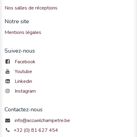
Nos salles de réceptions
Notre site
Mentions légales
Suivez-nous
Facebook
Youtube
Linkedin
Instagram
Contactez-nous
info@accueilchampetre.be
+32 (0) 81 627 454