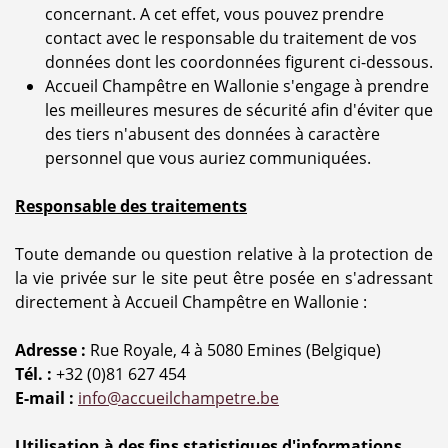
concernant. A cet effet, vous pouvez prendre
contact avec le responsable du traitement de vos
données dont les coordonnées figurent ci-dessous.
Accueil Champêtre en Wallonie s'engage à prendre
les meilleures mesures de sécurité afin d'éviter que
des tiers n'abusent des données à caractère
personnel que vous auriez communiquées.
Responsable des traitements
Toute demande ou question relative à la protection de
la vie privée sur le site peut être posée en s'adressant
directement à Accueil Champêtre en Wallonie :
Adresse :
Rue Royale, 4 à 5080 Emines (Belgique)
Tél. :
+32 (0)81 627 454
E-mail :
info@accueilchampetre.be
Utilisation à des fins statistiques d'informations