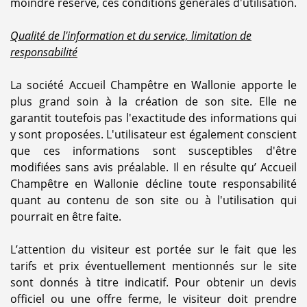
moindre réserve, ces conditions générales d'utilisation.
Qualité de l'information et du service, limitation de
responsabilité
La société Accueil Champêtre en Wallonie apporte le
plus grand soin à la création de son site. Elle ne
garantit toutefois pas l'exactitude des informations qui
y sont proposées. L'utilisateur est également conscient
que ces informations sont susceptibles d'être
modifiées sans avis préalable. Il en résulte qu’ Accueil
Champêtre en Wallonie décline toute responsabilité
quant au contenu de son site ou à l'utilisation qui
pourrait en être faite.
L’attention du visiteur est portée sur le fait que les
tarifs et prix éventuellement mentionnés sur le site
sont donnés à titre indicatif. Pour obtenir un devis
officiel ou une offre ferme, le visiteur doit prendre