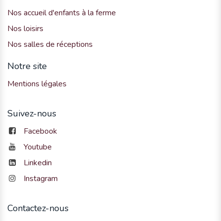
Nos accueil d'enfants à la ferme
Nos loisirs
Nos salles de réceptions
Notre site
Mentions légales
Suivez-nous
Facebook
Youtube
Linkedin
Instagram
Contactez-nous