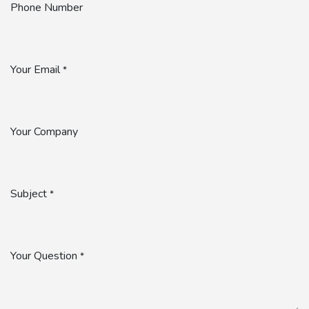
Phone Number
Your Email
*
Your Company
Subject
*
Your Question
*