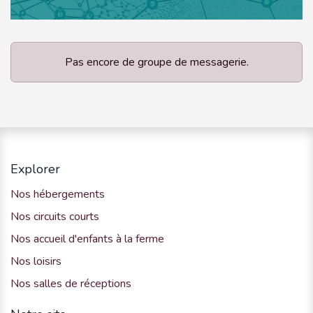
Pas encore de groupe de messagerie.
Explorer
Nos hébergements
Nos circuits courts
Nos accueil d'enfants à la ferme
Nos loisirs
Nos salles de réceptions