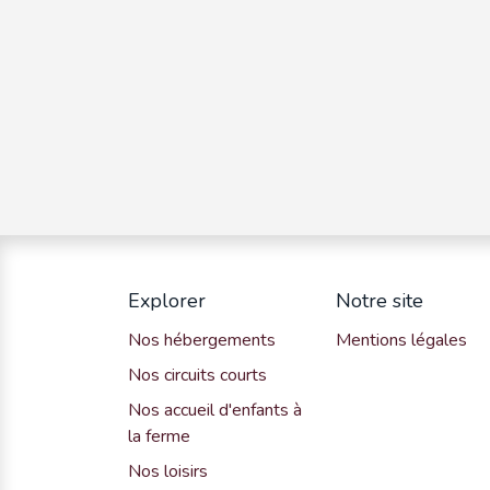
Explorer
Notre site
Nos hébergements
Mentions légales
Nos circuits courts
Nos accueil d'enfants à
la ferme
Nos loisirs