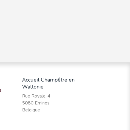
Accueil Champêtre en
Wallonie
e
Rue Royale, 4
5080 Emines
Belgique