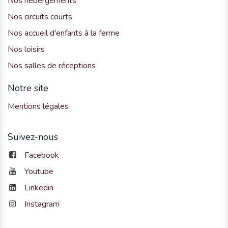
Nos hébergements
Nos circuits courts
Nos accueil d'enfants à la ferme
Nos loisirs
Nos salles de réceptions
Notre site
Mentions légales
Suivez-nous
Facebook
Youtube
Linkedin
Instagram