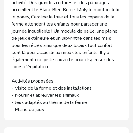
activité. Des grandes cultures et des pâturages
accueillent le Blanc Bleu Belge. Moly le mouton, Jolie
le poney, Caroline la truie et tous les copains de la
ferme attendent les enfants pour partager une
journée inoubliable ! Un module de paille, une plaine
de jeux extérieure et un labyrinthe dans les maïs
pour les récrés ainsi que deux locaux tout confort
sont là pour accueillir au mieux les enfants. Il y a
également une piste couverte pour dispenser des
cours d'équitation.
Activités proposées :
- Visite de la ferme et des installations
- Nourrir et abreuver les animaux
- Jeux adaptés au thème de la ferme
- Plaine de jeux