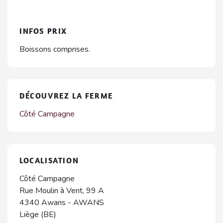
INFOS PRIX
Boissons comprises.
DÉCOUVREZ LA FERME
Côté Campagne
LOCALISATION
Côté Campagne
Rue Moulin à Vent, 99 A
4340
Awans
-
AWANS
Liège (BE)