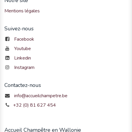
Notre site
Mentions légales
Suivez-nous
Facebook
Youtube
Linkedin
Instagram
Contactez-nous
info@accueilchampetre.be
+32 (0) 81 627 454
Accueil Champêtre en Wallonie