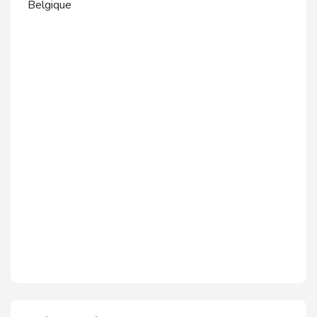
Belgique