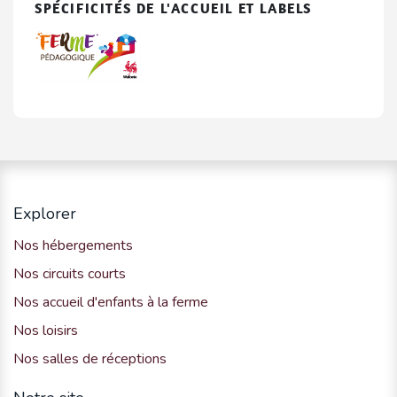
SPÉCIFICITÉS DE L'ACCUEIL ET LABELS
Explorer
Nos hébergements
Nos circuits courts
Nos accueil d'enfants à la ferme
Nos loisirs
Nos salles de réceptions