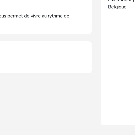
Belgique
nous permet de vivre au rythme de