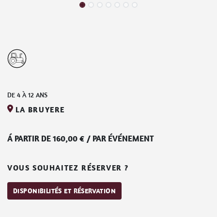
DE
4
À
12
ANS
LA BRUYERE
Á PARTIR DE
160,00
€
/
PAR ÉVÉNEMENT
VOUS SOUHAITEZ RÉSERVER ?
DISPONIBILITÉS ET RÉSERVATION