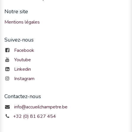
Notre site
Mentions légales
Suivez-nous
Facebook
Youtube
Linkedin
Instagram
Contactez-nous
info@accueilchampetre.be
+32 (0) 81 627 454