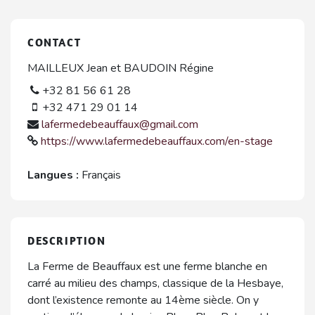
CONTACT
MAILLEUX Jean et BAUDOIN Régine
+32 81 56 61 28
+32 471 29 01 14
lafermedebeauffaux@gmail.com
https://www.lafermedebeauffaux.com/en-stage
Langues :
Français
DESCRIPTION
La Ferme de Beauffaux est une ferme blanche en
carré au milieu des champs, classique de la Hesbaye,
dont l’existence remonte au 14ème siècle. On y