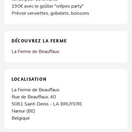
190€ avec le goûter "crêpes party"
Prévoir serviettes, gobelets, boissons
DÉCOUVREZ LA FERME
La Ferme de Beauffaux
LOCALISATION
La Ferme de Beauffaux
Rue de Beauffaux, 40
5081
Saint-Denis
-
LA BRUYERE
Namur (BE)
Belgique