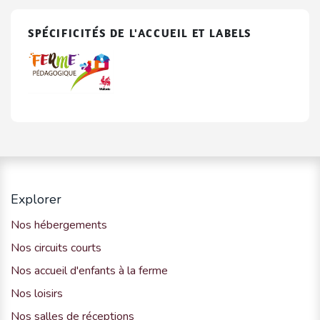
SPÉCIFICITÉS DE L'ACCUEIL ET LABELS
Explorer
Nos hébergements
Nos circuits courts
Nos accueil d'enfants à la ferme
Nos loisirs
Nos salles de réceptions