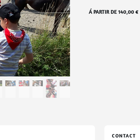
Á PARTIR DE
140,00
€
CONTACT