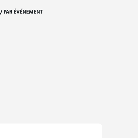
/
PAR ÉVÉNEMENT