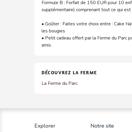
Formule B : Forfait de 150 EUR pour 10 en
supplémentaire) comprenant tout ce qui est 
• Goûter : Faites votre choix entre : Cake N
les bougies
• Petit cadeau offert par la Ferme du Parc p
amis.
DÉCOUVREZ LA FERME
La Ferme du Parc
Explorer
Notre site