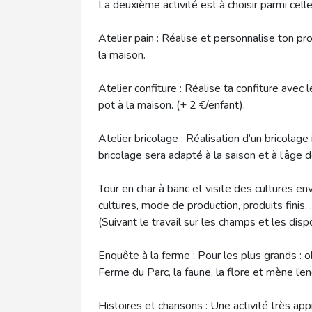
La deuxième activité est à choisir parmi celle
Atelier pain : Réalise et personnalise ton pro
la maison.
Atelier confiture : Réalise ta confiture avec 
pot à la maison. (+ 2 €/enfant).
Atelier bricolage : Réalisation d’un bricolage
bricolage sera adapté à la saison et à l’âge 
Tour en char à banc et visite des cultures en
cultures, mode de production, produits finis, 
(Suivant le travail sur les champs et les disp
Enquête à la ferme : Pour les plus grands : 
Ferme du Parc, la faune, la flore et mène l’e
Histoires et chansons : Une activité très ap