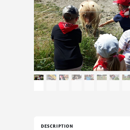
DESCRIPTION