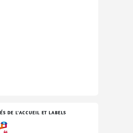
ÉS DE L'ACCUEIL ET LABELS