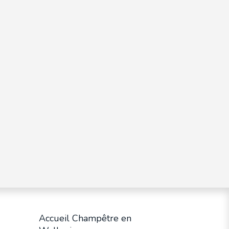
Accueil Champêtre en