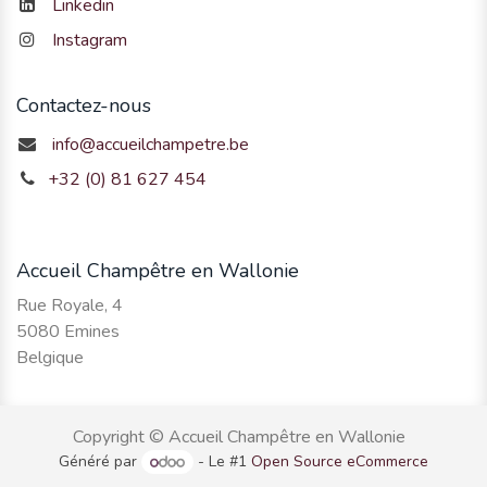
Linkedin
Instagram
Contactez-nous
info@accueilchampetre.be
+32 (0) 81 627 454
Accueil Champêtre en Wallonie
Rue Royale, 4
5080 Emines
Belgique
Copyright © Accueil Champêtre en Wallonie
Généré par
- Le #1
Open Source eCommerce