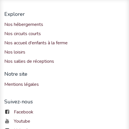
Explorer
Nos hébergements
Nos circuits courts
Nos accueil d'enfants à la ferme
Nos loisirs
Nos salles de réceptions
Notre site
Mentions légales
Suivez-nous
Facebook
Youtube