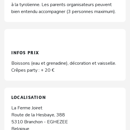
à la tyrolienne. Les parents organisateurs peuvent
bien entendu accompagner (3 personnes maximum).
INFOS PRIX
Boissons (eau et grenadine), décoration et vaisselle.
Crêpes party : + 20 €
LOCALISATION
La Ferme Joiret
Route de la Hesbaye, 388
5310
Branchon
-
EGHEZEE
Belgique