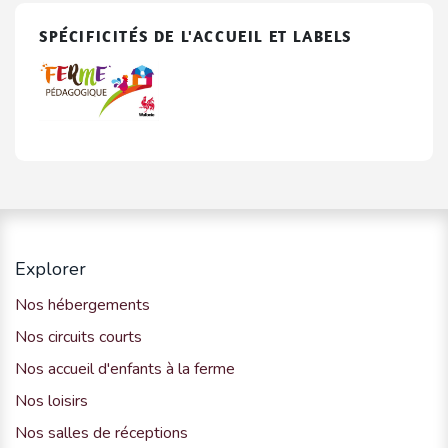
SPÉCIFICITÉS DE L'ACCUEIL ET LABELS
Explorer
Nos hébergements
Nos circuits courts
Nos accueil d'enfants à la ferme
Nos loisirs
Nos salles de réceptions