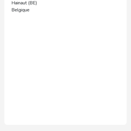
Hainaut (BE)
Belgique