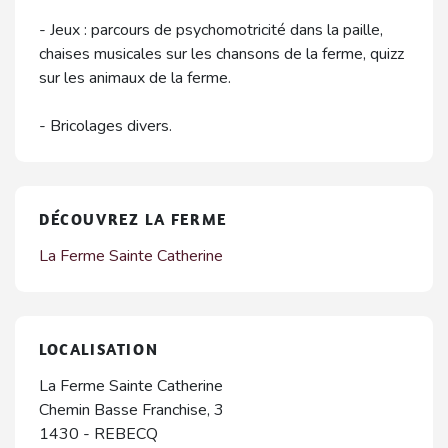
- Jeux : parcours de psychomotricité dans la paille,
chaises musicales sur les chansons de la ferme, quizz
sur les animaux de la ferme.
- Bricolages divers.
DÉCOUVREZ LA FERME
La Ferme Sainte Catherine
LOCALISATION
La Ferme Sainte Catherine
Chemin Basse Franchise, 3
1430
-
REBECQ