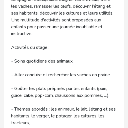
les vaches, ramasser les œufs, découvrir l'étang et
ses habitants, découvrir les cultures et leurs utilités.
Une multitude d'activités sont proposées aux
enfants pour passer une journée inoubliable et
instructive.
Activités du stage :
- Soins quotidiens des animaux.
- Aller conduire et rechercher les vaches en prairie.
- Goûter les plats préparés par les enfants (pain,
glace, cake, pop-corn, chaussons aux pommes, …).
- Thèmes abordés : les animaux, le lait, l'étang et ses
habitants, le verger, le potager, les cultures, les
tracteurs, …