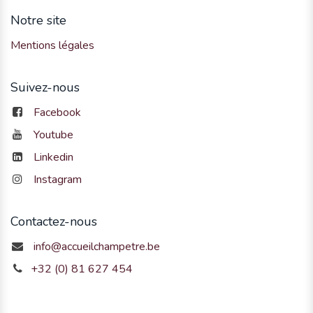
Notre site
Mentions légales
Suivez-nous
Facebook
Youtube
Linkedin
Instagram
Contactez-nous
info@accueilchampetre.be
+32 (0) 81 627 454