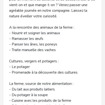
vient-on et que mange-t-on ? Venez passer une
agréable journée en notre compagnie. Laissez la
nature éveiller votre curiosité.
A la rencontre des animaux de la ferme :
- Nourrir et soigner les animaux
- Ramasser les œufs
- Panser les ânes, les poneys
- Traite manuelle des vaches
Cultures, vergers et potagers :
- Le potager
- Promenade à la découverte des cultures
La ferme, source de notre alimentation :
- Du lait aux produits laitiers
- Du potager à la soupe
- Cuisine avec les produits de la ferme