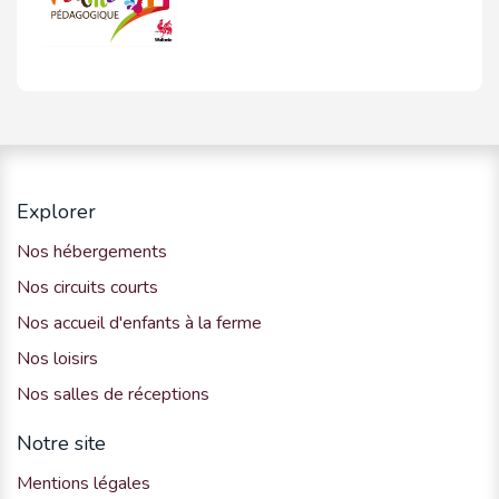
Explorer
Nos hébergements
Nos circuits courts
Nos accueil d'enfants à la ferme
Nos loisirs
Nos salles de réceptions
Notre site
Mentions légales