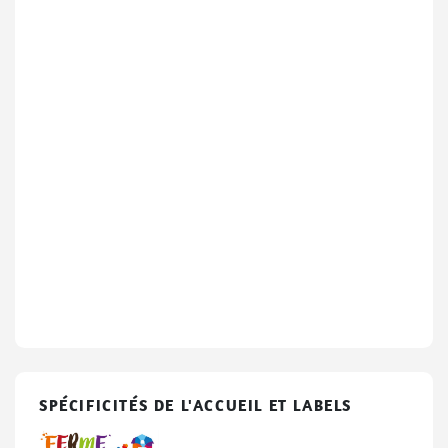
SPÉCIFICITÉS DE L'ACCUEIL ET LABELS