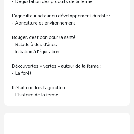
- Dégustation des produits de la ferme
L’agriculteur acteur du développement durable :
- Agriculture et environnement
Bouger, c’est bon pour la santé :
- Balade à dos d’ânes
- Initiation à l’équitation
Découvertes « vertes » autour de la ferme :
- La forêt
Il était une fois l’agriculture :
- L’histoire de la ferme