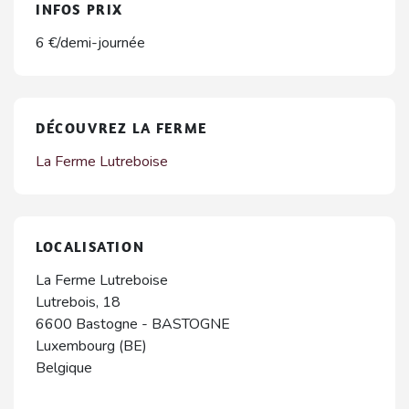
INFOS PRIX
6 €/demi-journée
DÉCOUVREZ LA FERME
La Ferme Lutreboise
LOCALISATION
La Ferme Lutreboise
Lutrebois, 18
6600
Bastogne
-
BASTOGNE
Luxembourg (BE)
Belgique