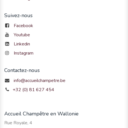
Suivez-nous
Facebook
Youtube
Linkedin
Instagram
Contactez-nous
info@accueilchampetre.be
+32 (0) 81 627 454
Accueil Champêtre en Wallonie
Rue Royale, 4