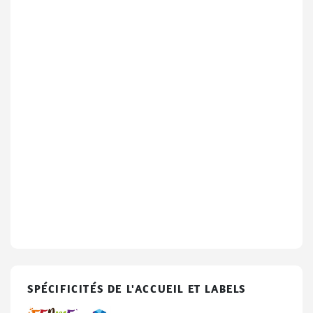
SPÉCIFICITÉS DE L'ACCUEIL ET LABELS