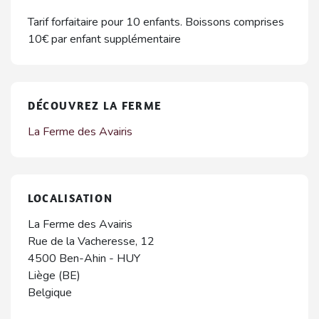
Tarif forfaitaire pour 10 enfants. Boissons comprises
10€ par enfant supplémentaire
DÉCOUVREZ LA FERME
La Ferme des Avairis
LOCALISATION
La Ferme des Avairis
Rue de la Vacheresse, 12
4500
Ben-Ahin
-
HUY
Liège (BE)
Belgique