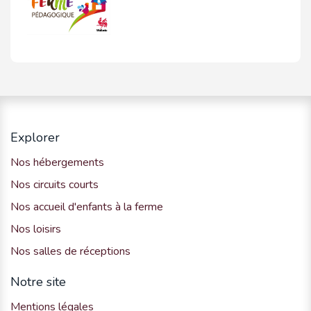
Explorer
Nos hébergements
Nos circuits courts
Nos accueil d'enfants à la ferme
Nos loisirs
Nos salles de réceptions
Notre site
Mentions légales