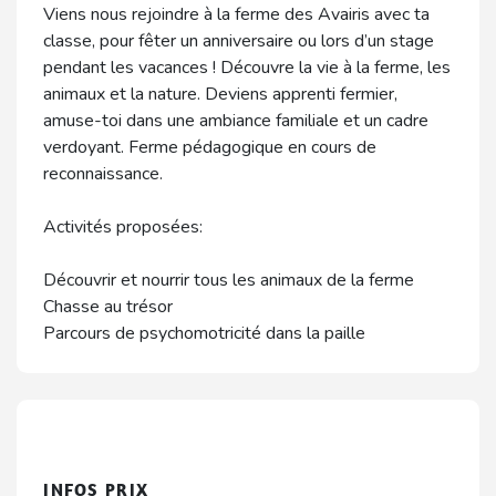
Viens nous rejoindre à la ferme des Avairis avec ta
classe, pour fêter un anniversaire ou lors d’un stage
pendant les vacances ! Découvre la vie à la ferme, les
animaux et la nature. Deviens apprenti fermier,
amuse-toi dans une ambiance familiale et un cadre
verdoyant. Ferme pédagogique en cours de
reconnaissance.
Activités proposées:
Découvrir et nourrir tous les animaux de la ferme
Chasse au trésor
Parcours de psychomotricité dans la paille
INFOS PRIX