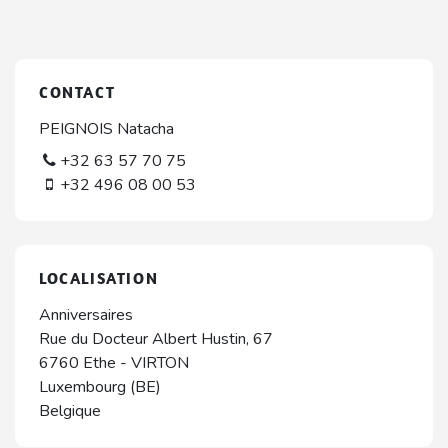
CONTACT
PEIGNOIS Natacha
+32 63 57 70 75
+32 496 08 00 53
LOCALISATION
Anniversaires
Rue du Docteur Albert Hustin, 67
6760
Ethe
-
VIRTON
Luxembourg (BE)
Belgique