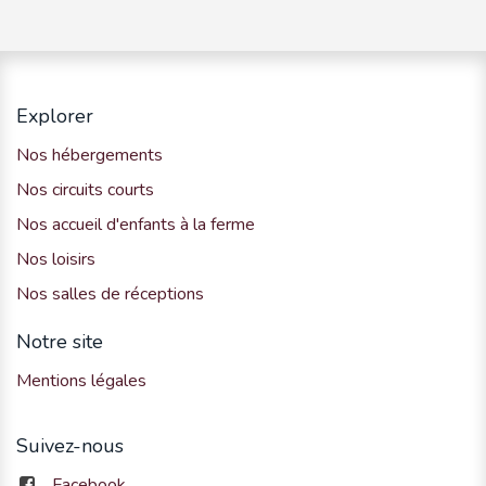
Explorer
Nos hébergements
Nos circuits courts
Nos accueil d'enfants à la ferme
Nos loisirs
Nos salles de réceptions
Notre site
Mentions légales
Suivez-nous
Facebook