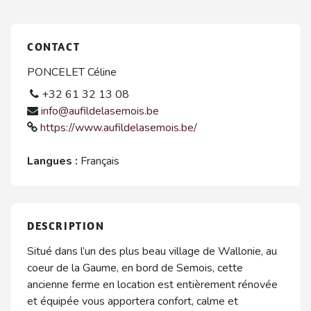
CONTACT
PONCELET Céline
+32 61 32 13 08
info@aufildelasemois.be
https://www.aufildelasemois.be/
Langues :
Français
DESCRIPTION
Situé dans l’un des plus beau village de Wallonie, au
coeur de la Gaume, en bord de Semois, cette
ancienne ferme en location est entièrement rénovée
et équipée vous apportera confort, calme et