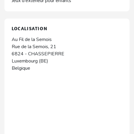
Jeux d'extérieur pour enfants
LOCALISATION
Au Fil de la Semois
Rue de la Semois, 21
6824
-
CHASSEPIERRE
Luxembourg (BE)
Belgique