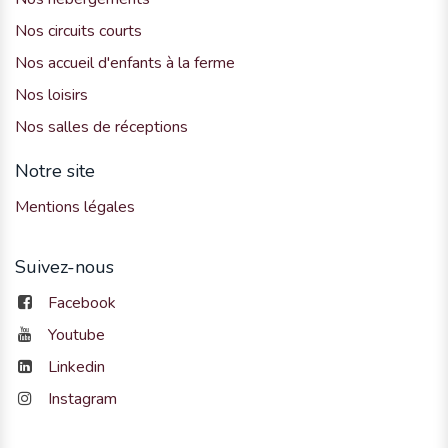
Nos circuits courts
Nos accueil d'enfants à la ferme
Nos loisirs
Nos salles de réceptions
Notre site
Mentions légales
Suivez-nous
Facebook
Youtube
Linkedin
Instagram