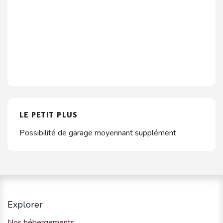
LE PETIT PLUS
Possibilité de garage moyennant supplément
Explorer
Nos hébergements