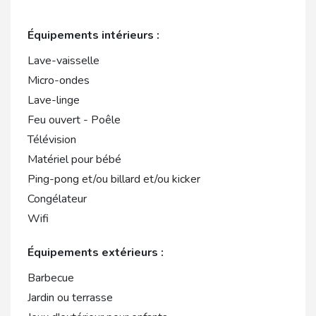
Équipements intérieurs :
Lave-vaisselle
Micro-ondes
Lave-linge
Feu ouvert - Poêle
Télévision
Matériel pour bébé
Ping-pong et/ou billard et/ou kicker
Congélateur
Wifi
Équipements extérieurs :
Barbecue
Jardin ou terrasse