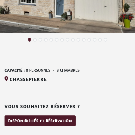
CAPACITÉ :
8
PERSONNES
-
3
CHAMBRES
CHASSEPIERRE
VOUS SOUHAITEZ RÉSERVER ?
DISPONIBILITÉS ET RÉSERVATION