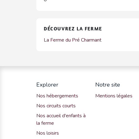
DÉCOUVREZ LA FERME
La Ferme du Pré Charmant
Explorer
Notre site
Nos hébergements
Mentions légales
Nos circuits courts
Nos accueil d'enfants à
la ferme
Nos loisirs