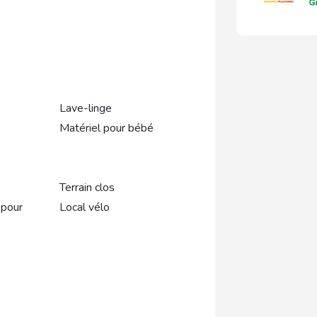
Lave-linge
Matériel pour bébé
Terrain clos
 pour
Local vélo