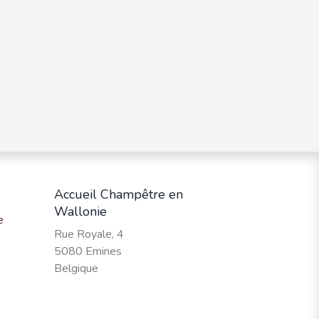
Accueil Champêtre en
Wallonie
e
Rue Royale, 4
5080 Emines
Belgique