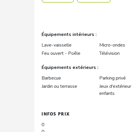
Équipements intérieurs :
Lave-vaisselle
Micro-ondes
Feu ouvert - Poêle
Télévision
Équipements extérieurs :
Barbecue
Parking privé
Jardin ou terrasse
Jeux d'extérieur
enfants
INFOS PRIX
0
0