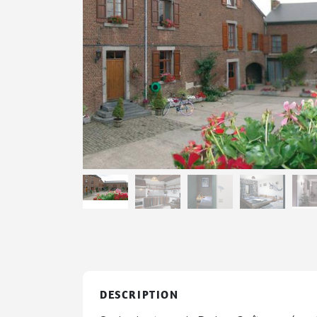
DESCRIPTION