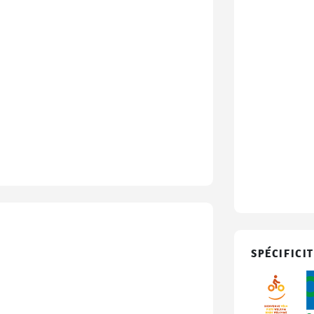
SPÉCIFICIT