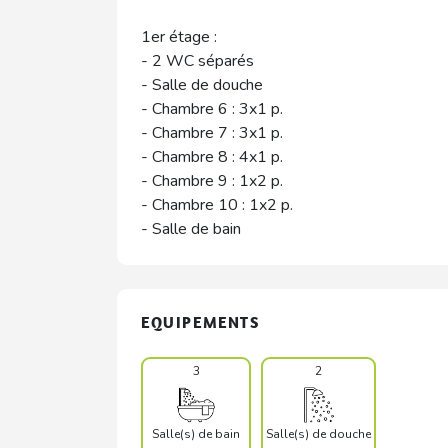
1er étage :
- 2 WC séparés
- Salle de douche
- Chambre 6 : 3x1 p.
- Chambre 7 : 3x1 p.
- Chambre 8 : 4x1 p.
- Chambre 9 : 1x2 p.
- Chambre 10 : 1x2 p.
- Salle de bain
EQUIPEMENTS
3
2
Salle(s) de bain
Salle(s) de douche