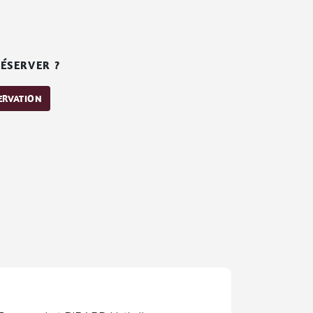
ÉSERVER ?
SERVATION