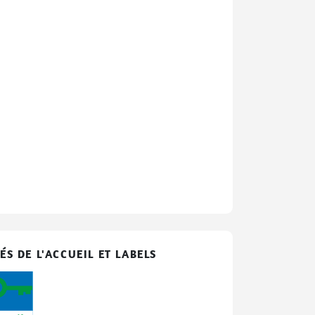
ÉS DE L'ACCUEIL ET LABELS