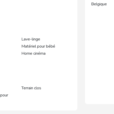
Belgique
Lave-linge
Matériel pour bébé
Home cinéma
Terrain clos
 pour