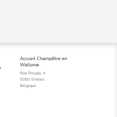
Accueil Champêtre en
Wallonie
e
Rue Royale, 4
5080 Emines
Belgique