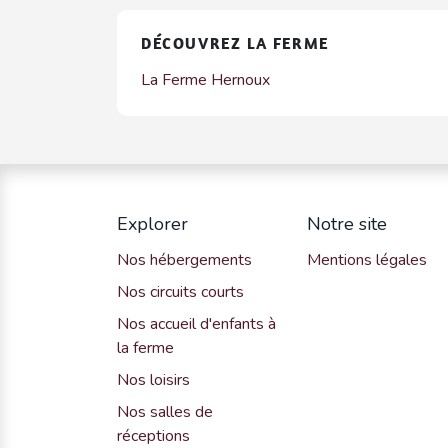
DÉCOUVREZ LA FERME
La Ferme Hernoux
Explorer
Notre site
Nos hébergements
Mentions légales
Nos circuits courts
Nos accueil d'enfants à
la ferme
Nos loisirs
Nos salles de
réceptions