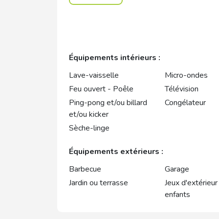
Équipements intérieurs :
Lave-vaisselle
Micro-ondes
Feu ouvert - Poêle
Télévision
Ping-pong et/ou billard
Congélateur
et/ou kicker
Sèche-linge
Équipements extérieurs :
Barbecue
Garage
Jardin ou terrasse
Jeux d'extérieur
enfants