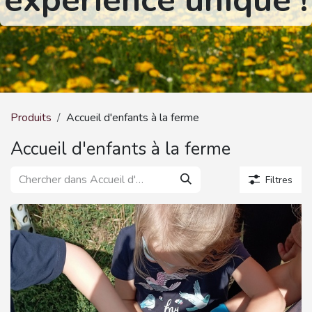
expérience unique !
Produits
Accueil d'enfants à la ferme
Accueil d'enfants à la ferme
Filtres