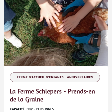
FERME D'ACCUEIL D'ENFANTS - ANNIVERSAIRES
La Ferme Schiepers - Prends-en
de la Graine
CAPACITÉ :
10
/
15
PERSONNES