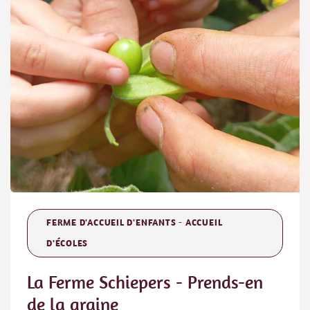
FERME D'ACCUEIL D'ENFANTS - ACCUEIL
D'ÉCOLES
La Ferme Schiepers - Prends-en
de la graine