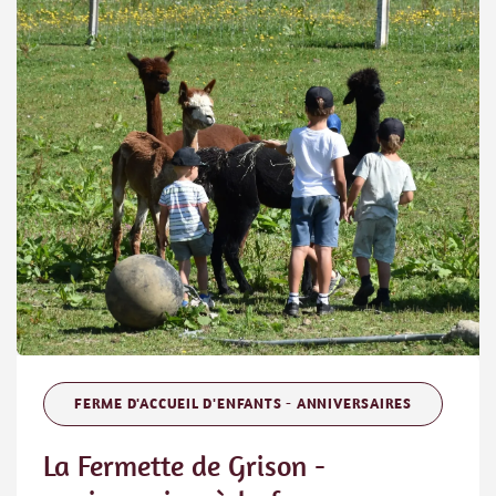
FERME D'ACCUEIL D'ENFANTS - ANNIVERSAIRES
La Fermette de Grison -