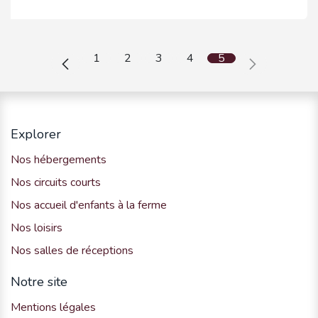
1
2
3
4
5
Explorer
Nos hébergements
Nos circuits courts
Nos accueil d'enfants à la ferme
Nos loisirs
Nos salles de réceptions
Notre site
Mentions légales