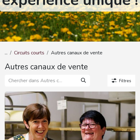
expérience unique !
...
Circuits courts
Autres canaux de vente
Autres canaux de vente
Filtres