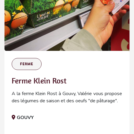
FERME
Ferme Klein Rost
A la ferme Klein Rost à Gouvy, Valérie vous propose
des légumes de saison et des oeufs "de pâturage".
GOUVY