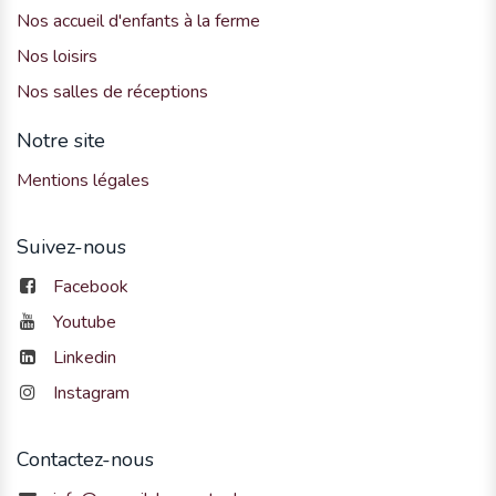
Nos accueil d'enfants à la ferme
Nos loisirs
Nos salles de réceptions
Notre site
Mentions légales
Suivez-nous
Facebook
Youtube
Linkedin
Instagram
Contactez-nous