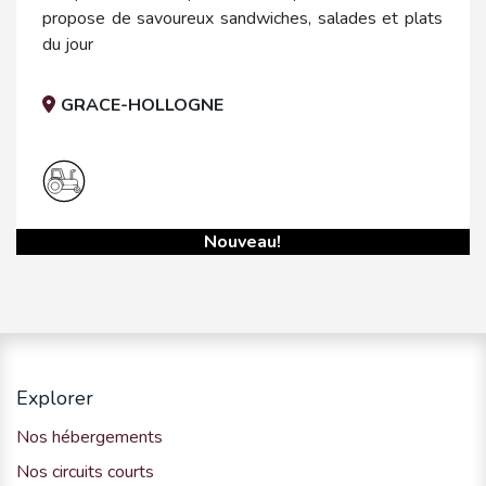
propose de savoureux sandwiches, salades et plats
du jour
GRACE-HOLLOGNE
Nouveau!
Explorer
Nos hébergements
Nos circuits courts