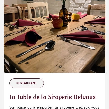
RESTAURANT
La Table de la Siroperie Delvaux
Sur place ou à emporter, la siroperie Delvaux vous