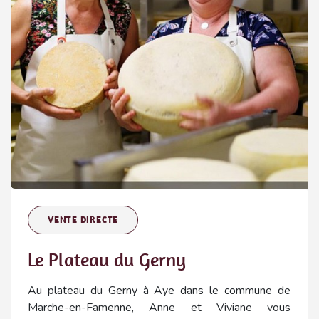
VENTE DIRECTE
Le Plateau du Gerny
Au plateau du Gerny à Aye dans le commune de
Marche-en-Famenne, Anne et Viviane vous