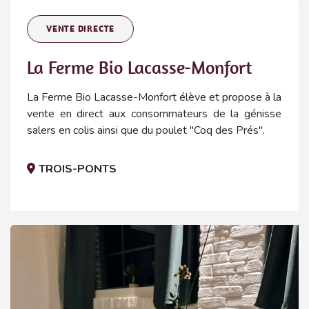
VENTE DIRECTE
La Ferme Bio Lacasse-Monfort
La Ferme Bio Lacasse-Monfort élève et propose à la
vente en direct aux consommateurs de la génisse
salers en colis ainsi que du poulet "Coq des Prés".
TROIS-PONTS