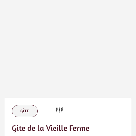
GÎTE
Gite de la Vieille Ferme