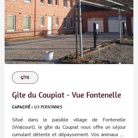
GÎTE
Gite du Coupiat - Vue Fontenelle
CAPACITÉ :
1
/
3
PERSONNES
Situé dans le paisible village de Fontenelle
(Walcourt), le gîte du Coupiat vous offre un séjour
cumulant détente et dépaysement. Vos animaux de