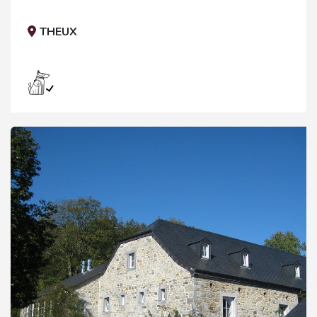
THEUX