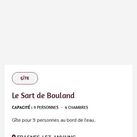
GÎTE
Le Sart de Bouland
CAPACITÉ :
9
PERSONNES
-
4
CHAMBRES
Gîte pour 9 personnes au bord de l'eau..