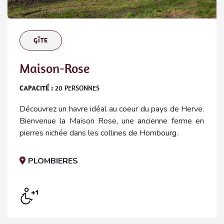
GÎTE
Maison-Rose
CAPACITÉ :
20
PERSONNES
Découvrez un havre idéal au coeur du pays de Herve.
Bienvenue la Maison Rose, une ancienne ferme en
pierres nichée dans les collines de Hombourg.
PLOMBIERES