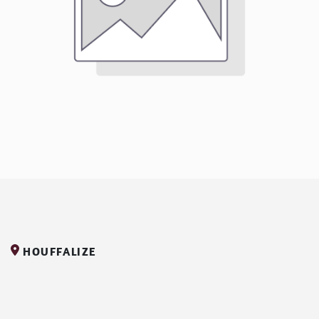
HOUFFALIZE