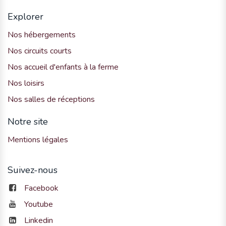
Explorer
Nos hébergements
Nos circuits courts
Nos accueil d'enfants à la ferme
Nos loisirs
Nos salles de réceptions
Notre site
Mentions légales
Suivez-nous
Facebook
Youtube
Linkedin