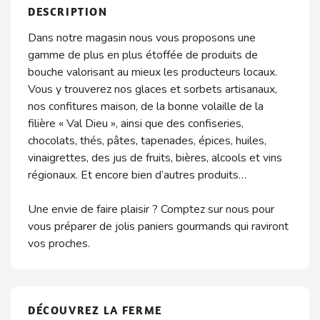
DESCRIPTION
Dans notre magasin nous vous proposons une
gamme de plus en plus étoffée de produits de
bouche valorisant au mieux les producteurs locaux.
Vous y trouverez nos glaces et sorbets artisanaux,
nos confitures maison, de la bonne volaille de la
filière « Val Dieu », ainsi que des confiseries,
chocolats, thés, pâtes, tapenades, épices, huiles,
vinaigrettes, des jus de fruits, bières, alcools et vins
régionaux. Et encore bien d’autres produits…
Une envie de faire plaisir ? Comptez sur nous pour
vous préparer de jolis paniers gourmands qui raviront
vos proches.
DÉCOUVREZ LA FERME