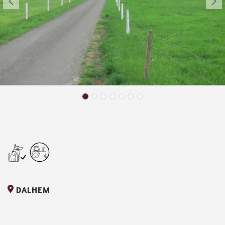
DALHEM