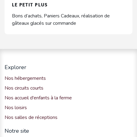
LE PETIT PLUS
Bons d’achats, Paniers Cadeaux, réalisation de
gâteaux glacés sur commande
Explorer
Nos hébergements
Nos circuits courts
Nos accueil d'enfants à la ferme
Nos loisirs
Nos salles de réceptions
Notre site