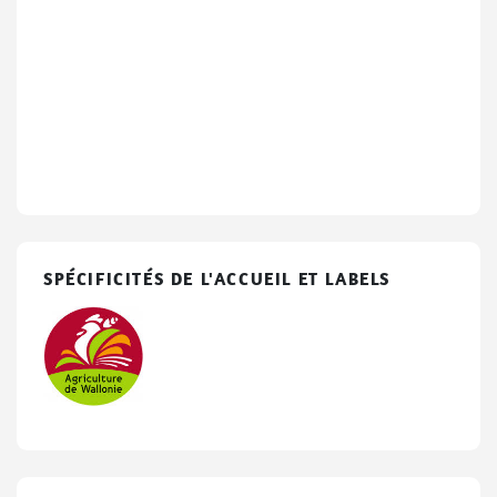
SPÉCIFICITÉS DE L'ACCUEIL ET LABELS