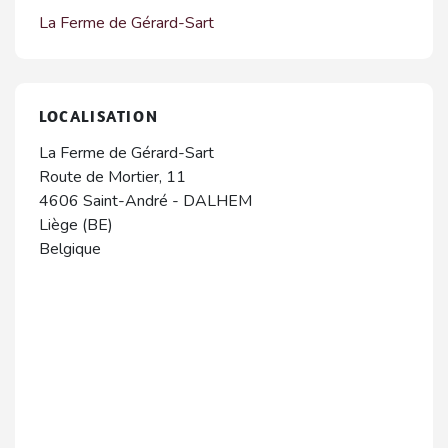
La Ferme de Gérard-Sart
LOCALISATION
La Ferme de Gérard-Sart
Route de Mortier, 11
4606
Saint-André
-
DALHEM
Liège (BE)
Belgique