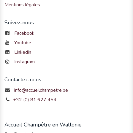
Mentions légales
Suivez-nous
Facebook
Youtube
Linkedin
Instagram
Contactez-nous
info@accueilchampetre.be
+32 (0) 81 627 454
Accueil Champêtre en Wallonie