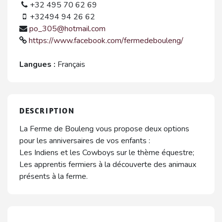
+32 495 70 62 69
+32494 94 26 62
po_305@hotmail.com
https://www.facebook.com/fermedebouleng/
Langues :
Français
DESCRIPTION
La Ferme de Bouleng vous propose deux options
pour les anniversaires de vos enfants :
Les Indiens et les Cowboys sur le thème équestre;
Les apprentis fermiers à la découverte des animaux
présents à la ferme.