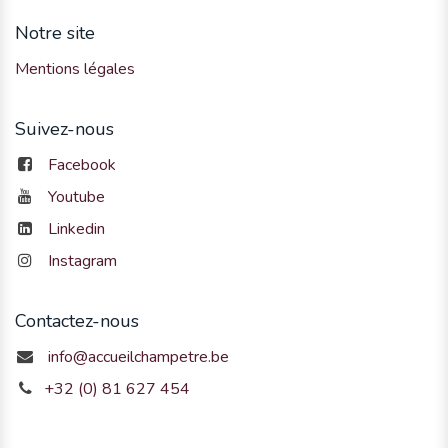
Notre site
Mentions légales
Suivez-nous
Facebook
Youtube
Linkedin
Instagram
Contactez-nous
info@accueilchampetre.be
+32 (0) 81 627 454