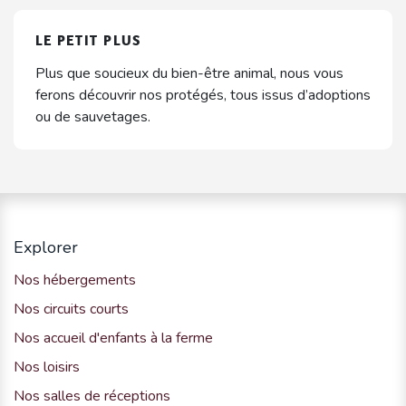
LE PETIT PLUS
Plus que soucieux du bien-être animal, nous vous
ferons découvrir nos protégés, tous issus d’adoptions
ou de sauvetages.
Explorer
Nos hébergements
Nos circuits courts
Nos accueil d'enfants à la ferme
Nos loisirs
Nos salles de réceptions