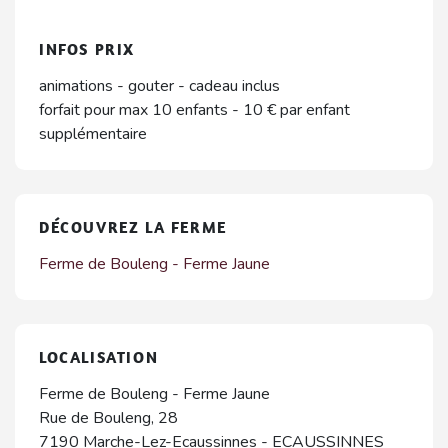
INFOS PRIX
animations - gouter - cadeau inclus
forfait pour max 10 enfants - 10 € par enfant
supplémentaire
DÉCOUVREZ LA FERME
Ferme de Bouleng - Ferme Jaune
LOCALISATION
Ferme de Bouleng - Ferme Jaune
Rue de Bouleng, 28
7190
Marche-Lez-Ecaussinnes
-
ECAUSSINNES