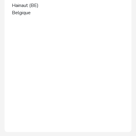
Hainaut (BE)
Belgique