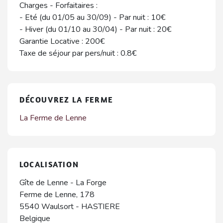
Charges - Forfaitaires :
- Eté (du 01/05 au 30/09) - Par nuit : 10€
- Hiver (du 01/10 au 30/04) - Par nuit : 20€
Garantie Locative : 200€
Taxe de séjour par pers/nuit : 0.8€
DÉCOUVREZ LA FERME
La Ferme de Lenne
LOCALISATION
Gîte de Lenne - La Forge
Ferme de Lenne, 178
5540
Waulsort
-
HASTIERE
Belgique