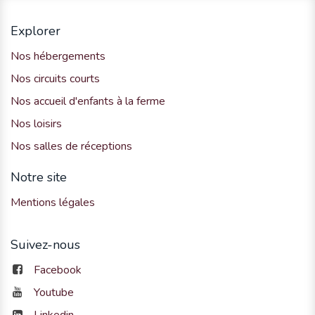
Explorer
Nos hébergements
Nos circuits courts
Nos accueil d'enfants à la ferme
Nos loisirs
Nos salles de réceptions
Notre site
Mentions légales
Suivez-nous
Facebook
Youtube