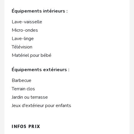
Équipements intérieurs :
Lave-vaisselle
Micro-ondes
Lave-linge
Télévision
Matériel pour bébé
Équipements extérieurs :
Barbecue
Terrain clos
Jardin ou terrasse
Jeux d'extérieur pour enfants
INFOS PRIX