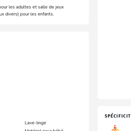
our les adultes et salle de jeux
x divers) pour les enfants.
SPÉCIFICIT
Lave-linge