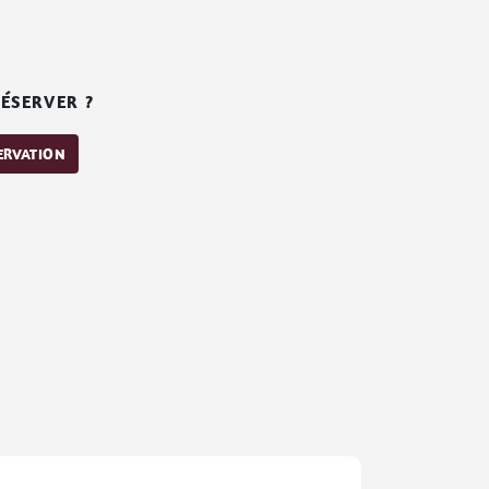
ÉSERVER ?
SERVATION