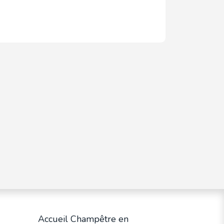
Accueil Champêtre en