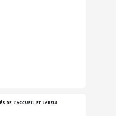
ÉS DE L'ACCUEIL ET LABELS