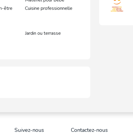
Matériel pour bébé
n-être
Cuisine professionnelle
Jardin ou terrasse
Suivez-nous
Contactez-nous