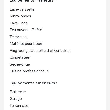
Équipements intérieurs :
Lave-vaisselle
Micro-ondes
Lave-linge
Feu ouvert - Poêle
Télévision
Matériel pour bébé
Ping-pong et/ou billard et/ou kicker
Congélateur
Sèche-linge
Cuisine professionnelle
Équipements extérieurs :
Barbecue
Garage
Terrain clos