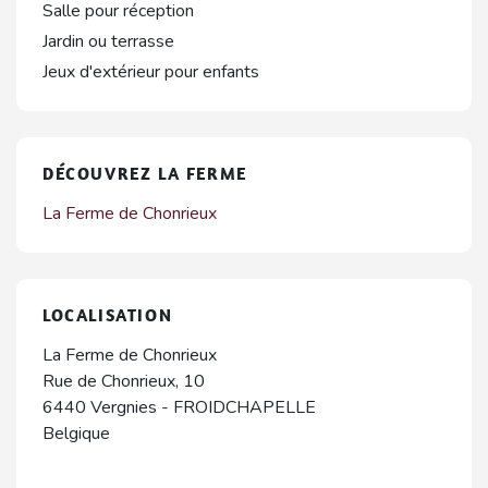
Salle pour réception
Jardin ou terrasse
Jeux d'extérieur pour enfants
DÉCOUVREZ LA FERME
La Ferme de Chonrieux
LOCALISATION
La Ferme de Chonrieux
Rue de Chonrieux, 10
6440
Vergnies
-
FROIDCHAPELLE
Belgique