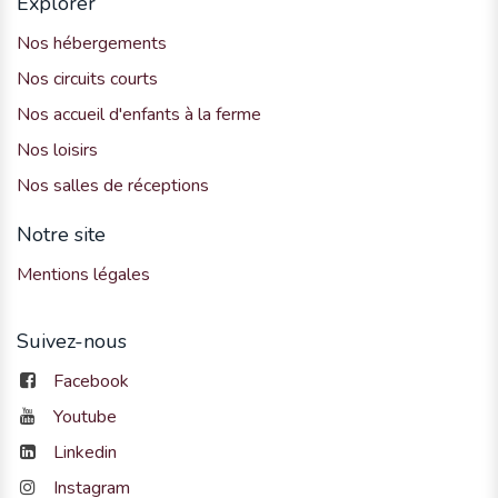
Explorer
Nos hébergements
Nos circuits courts
Nos accueil d'enfants à la ferme
Nos loisirs
Nos salles de réceptions
Notre site
Mentions légales
Suivez-nous
Facebook
Youtube
Linkedin
Instagram