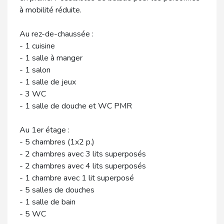
à mobilité réduite.
Au rez-de-chaussée :
- 1 cuisine
- 1 salle à manger
- 1 salon
- 1 salle de jeux
- 3 WC
- 1 salle de douche et WC PMR
Au 1er étage :
- 5 chambres (1x2 p.)
- 2 chambres avec 3 lits superposés
- 2 chambres avec 4 lits superposés
- 1 chambre avec 1 lit superposé
- 5 salles de douches
- 1 salle de bain
- 5 WC