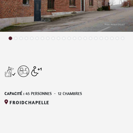
CAPACITÉ :
45
PERSONNES
-
12
CHAMBRES
FROIDCHAPELLE