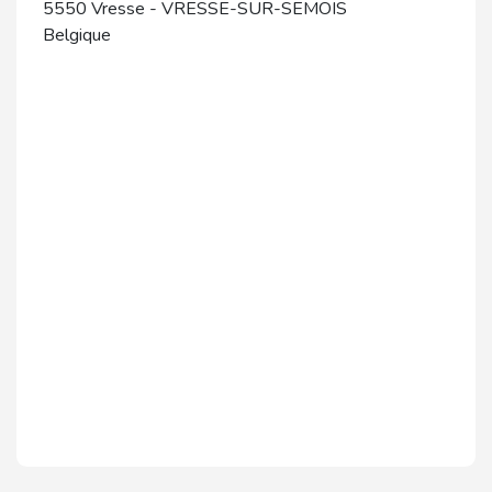
5550
Vresse
-
VRESSE-SUR-SEMOIS
Belgique