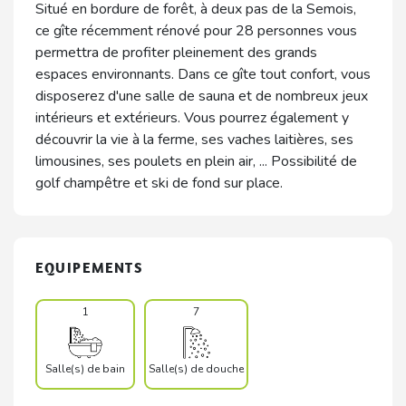
Situé en bordure de forêt, à deux pas de la Semois,
ce gîte récemment rénové pour 28 personnes vous
permettra de profiter pleinement des grands
espaces environnants. Dans ce gîte tout confort, vous
disposerez d'une salle de sauna et de nombreux jeux
intérieurs et extérieurs. Vous pourrez également y
découvrir la vie à la ferme, ses vaches laitières, ses
limousines, ses poulets en plein air, ... Possibilité de
golf champêtre et ski de fond sur place.
EQUIPEMENTS
1
7
Salle(s) de bain
Salle(s) de douche