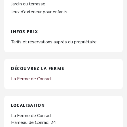
Jardin ou terrasse
Jeux d'extérieur pour enfants
INFOS PRIX
Tarifs et réservations auprès du propriétaire.
DÉCOUVREZ LA FERME
La Ferme de Conrad
LOCALISATION
La Ferme de Conrad
Hameau de Conrad, 24