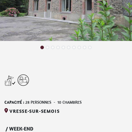
CAPACITÉ :
28
PERSONNES
-
10
CHAMBRES
VRESSE-SUR-SEMOIS
/
WEEK-END