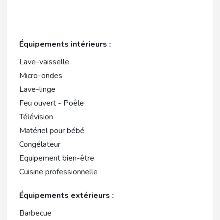
Équipements intérieurs :
Lave-vaisselle
Micro-ondes
Lave-linge
Feu ouvert - Poêle
Télévision
Matériel pour bébé
Congélateur
Equipement bien-être
Cuisine professionnelle
Équipements extérieurs :
Barbecue