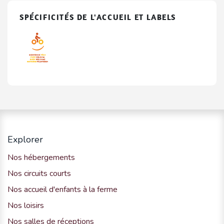
SPÉCIFICITÉS DE L'ACCUEIL ET LABELS
Explorer
Nos hébergements
Nos circuits courts
Nos accueil d'enfants à la ferme
Nos loisirs
Nos salles de réceptions