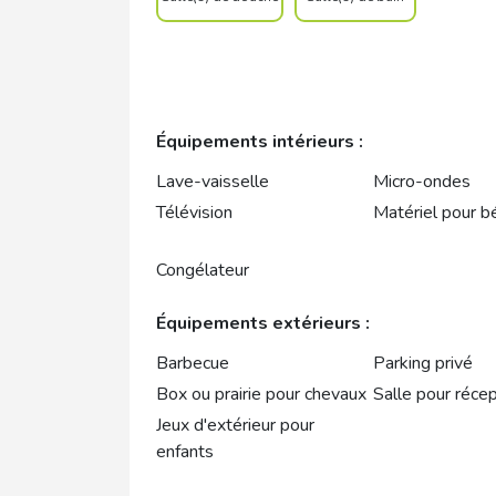
Équipements intérieurs :
Lave-vaisselle
Micro-ondes
Télévision
Matériel pour b
Congélateur
Équipements extérieurs :
Barbecue
Parking privé
Box ou prairie pour chevaux
Salle pour récep
Jeux d'extérieur pour
enfants