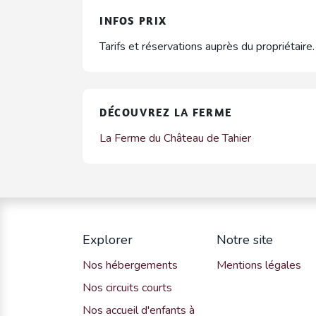
INFOS PRIX
Tarifs et réservations auprès du propriétaire.
DÉCOUVREZ LA FERME
La Ferme du Château de Tahier
Explorer
Notre site
Nos hébergements
Mentions légales
Nos circuits courts
Nos accueil d'enfants à