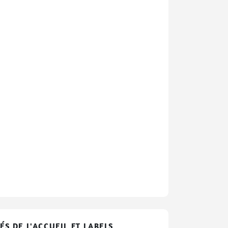
ÉS DE L'ACCUEIL ET LABELS