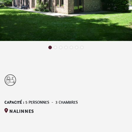
CAPACITÉ :
5
PERSONNES
-
3
CHAMBRES
NALINNES