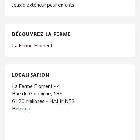
Jeux d'extérieur pour enfants
DÉCOUVREZ LA FERME
La Ferme Froment
LOCALISATION
La Ferme Froment - 4
Rue de Gourdinne, 195
6120
Nalinnes
-
NALINNES
Belgique