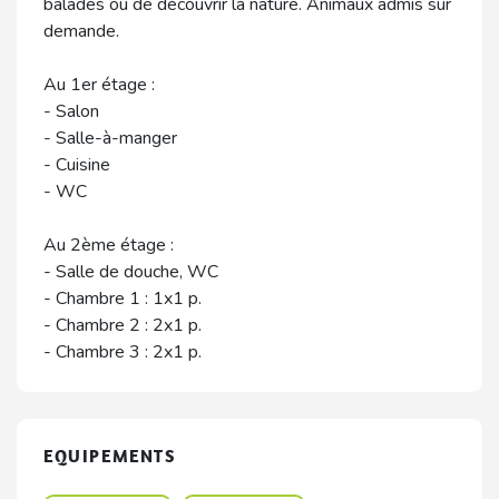
balades ou de découvrir la nature. Animaux admis sur
demande.
Au 1er étage :
- Salon
- Salle-à-manger
- Cuisine
- WC
Au 2ème étage :
- Salle de douche, WC
- Chambre 1 : 1x1 p.
- Chambre 2 : 2x1 p.
- Chambre 3 : 2x1 p.
EQUIPEMENTS