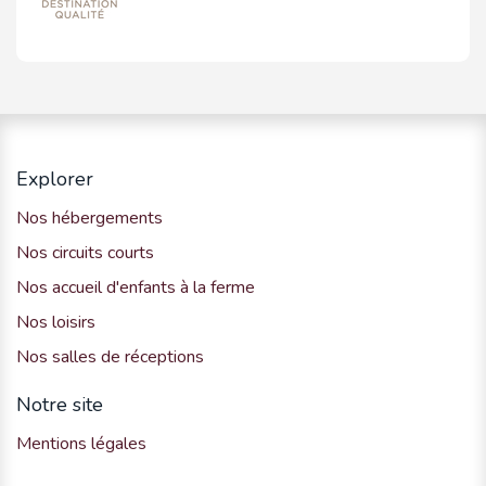
Explorer
Nos hébergements
Nos circuits courts
Nos accueil d'enfants à la ferme
Nos loisirs
Nos salles de réceptions
Notre site
Mentions légales