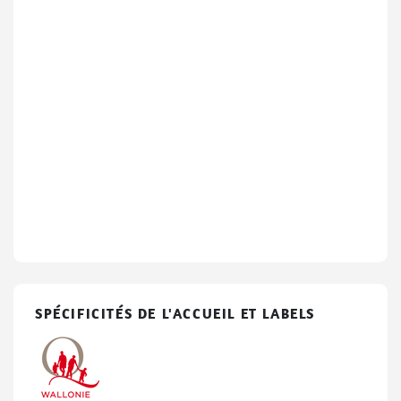
SPÉCIFICITÉS DE L'ACCUEIL ET LABELS