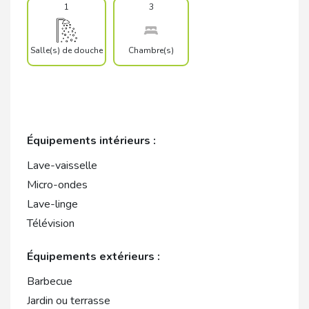
1
3
Salle(s) de douche
Chambre(s)
Équipements intérieurs :
Lave-vaisselle
Micro-ondes
Lave-linge
Télévision
Équipements extérieurs :
Barbecue
Jardin ou terrasse