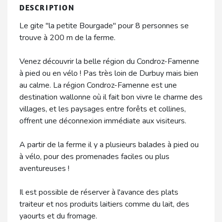
DESCRIPTION
Le gite "la petite Bourgade" pour 8 personnes se
trouve à 200 m de la ferme.
Venez découvrir la belle région du Condroz-Famenne
à pied ou en vélo ! Pas très loin de Durbuy mais bien
au calme. La région Condroz-Famenne est une
destination wallonne où il fait bon vivre le charme des
villages, et les paysages entre forêts et collines,
offrent une déconnexion immédiate aux visiteurs.
A partir de la ferme il y a plusieurs balades à pied ou
à vélo, pour des promenades faciles ou plus
aventureuses !
Il est possible de réserver à l'avance des plats
traiteur et nos produits laitiers comme du lait, des
yaourts et du fromage.