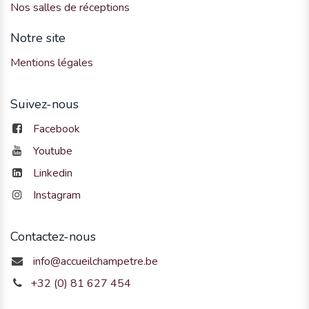
Nos salles de réceptions
Notre site
Mentions légales
Suivez-nous
Facebook
Youtube
Linkedin
Instagram
Contactez-nous
info@accueilchampetre.be
+32 (0) 81 627 454