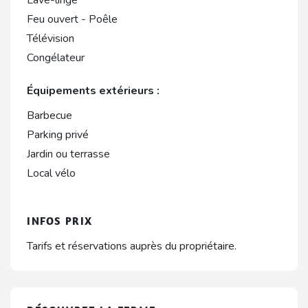
Lave-linge
Feu ouvert - Poêle
Télévision
Congélateur
Équipements extérieurs :
Barbecue
Parking privé
Jardin ou terrasse
Local vélo
INFOS PRIX
Tarifs et réservations auprès du propriétaire.