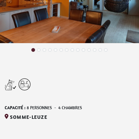
CAPACITÉ :
8
PERSONNES
-
4
CHAMBRES
SOMME-LEUZE