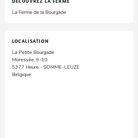
DÉCOUVREZ LA FERME
La Ferme de la Bourgade
LOCALISATION
La Petite Bourgade
Moressée, 9-10
5377
Heure
-
SOMME-LEUZE
Belgique