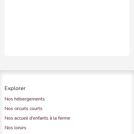
Explorer
Nos hébergements
Nos circuits courts
Nos accueil d'enfants à la ferme
Nos loisirs