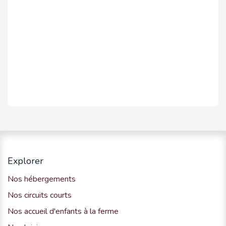
Explorer
Nos hébergements
Nos circuits courts
Nos accueil d'enfants à la ferme