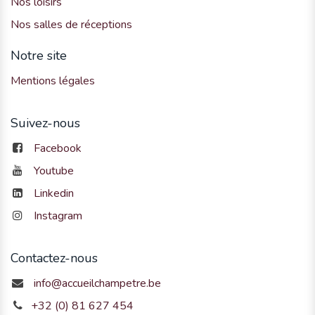
Nos loisirs
Nos salles de réceptions
Notre site
Mentions légales
Suivez-nous
Facebook
Youtube
Linkedin
Instagram
Contactez-nous
info@accueilchampetre.be
+32 (0) 81 627 454