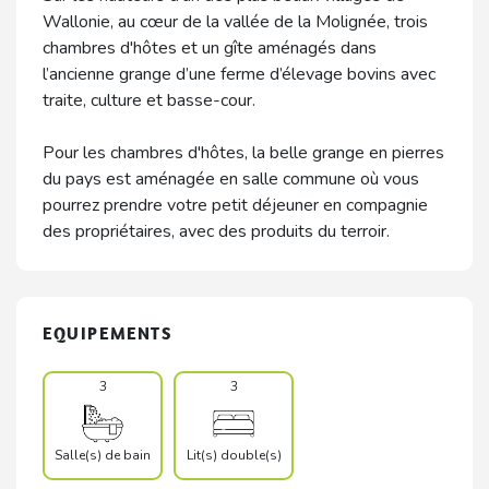
Wallonie, au cœur de la vallée de la Molignée, trois
chambres d'hôtes et un gîte aménagés dans
l’ancienne grange d’une ferme d’élevage bovins avec
traite, culture et basse-cour.
Pour les chambres d'hôtes, la belle grange en pierres
du pays est aménagée en salle commune où vous
pourrez prendre votre petit déjeuner en compagnie
des propriétaires, avec des produits du terroir.
EQUIPEMENTS
3
3
Salle(s) de bain
Lit(s) double(s)