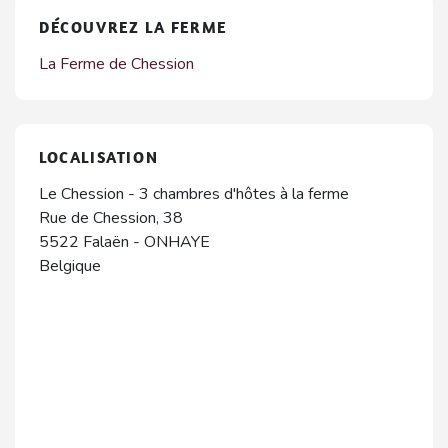
DÉCOUVREZ LA FERME
La Ferme de Chession
LOCALISATION
Le Chession - 3 chambres d'hôtes à la ferme
Rue de Chession, 38
5522
Falaën
-
ONHAYE
Belgique