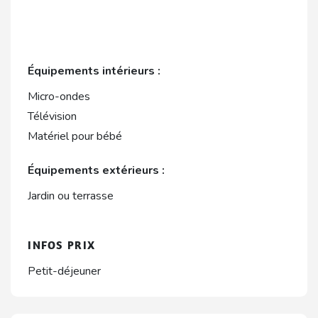
Équipements intérieurs :
Micro-ondes
Télévision
Matériel pour bébé
Équipements extérieurs :
Jardin ou terrasse
INFOS PRIX
Petit-déjeuner