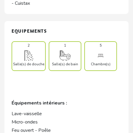
- Cuistax
EQUIPEMENTS
2
1
5
Salle(s) de douche
Salle(s) de bain
Chambre(s)
Équipements intérieurs :
Lave-vaisselle
Micro-ondes
Feu ouvert - Poêle