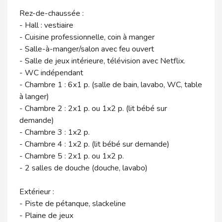
Rez-de-chaussée :
- Hall : vestiaire
- Cuisine professionnelle, coin à manger
- Salle-à-manger/salon avec feu ouvert
- Salle de jeux intérieure, télévision avec Netflix.
- WC indépendant
- Chambre 1 : 6x1 p. (salle de bain, lavabo, WC, table
à langer)
- Chambre 2 : 2x1 p. ou 1x2 p. (lit bébé sur
demande)
- Chambre 3 : 1x2 p.
- Chambre 4 : 1x2 p. (lit bébé sur demande)
- Chambre 5 : 2x1 p. ou 1x2 p.
- 2 salles de douche (douche, lavabo)
Extérieur :
- Piste de pétanque, slackeline
- Plaine de jeux