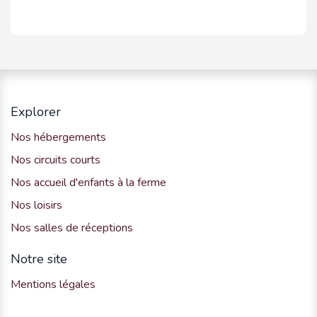
Explorer
Nos hébergements
Nos circuits courts
Nos accueil d'enfants à la ferme
Nos loisirs
Nos salles de réceptions
Notre site
Mentions légales