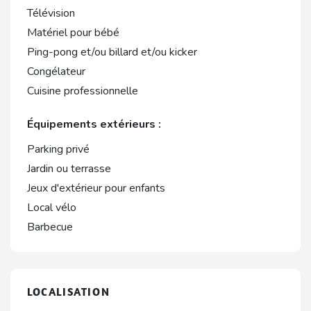
Télévision
Matériel pour bébé
Ping-pong et/ou billard et/ou kicker
Congélateur
Cuisine professionnelle
Équipements extérieurs :
Parking privé
Jardin ou terrasse
Jeux d'extérieur pour enfants
Local vélo
Barbecue
LOCALISATION