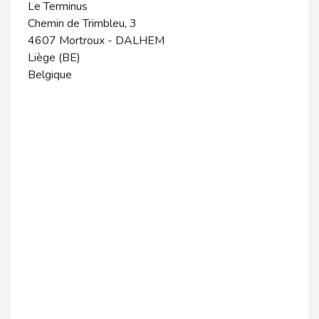
Le Terminus
Chemin de Trimbleu, 3
4607
Mortroux
-
DALHEM
Liège (BE)
Belgique