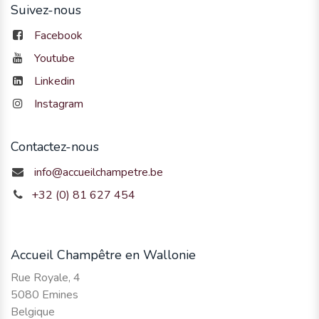
Suivez-nous
Facebook
Youtube
Linkedin
Instagram
Contactez-nous
info@accueilchampetre.be
+32 (0) 81 627 454
Accueil Champêtre en Wallonie
Rue Royale, 4
5080 Emines
Belgique