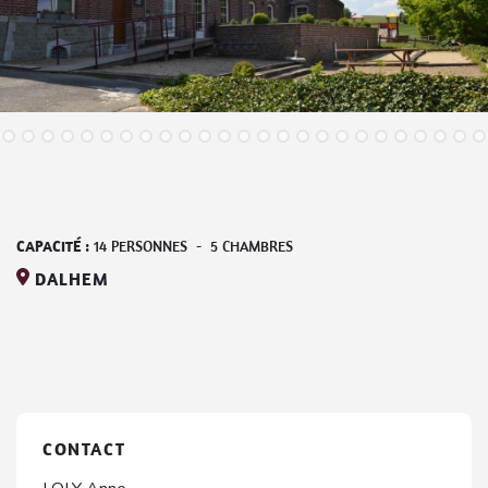
CAPACITÉ :
14
PERSONNES
-
5
CHAMBRES
DALHEM
CONTACT