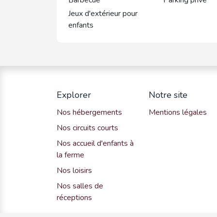
Jeux d'extérieur pour
enfants
Explorer
Notre site
Nos hébergements
Mentions légales
Nos circuits courts
Nos accueil d'enfants à
la ferme
Nos loisirs
Nos salles de
réceptions