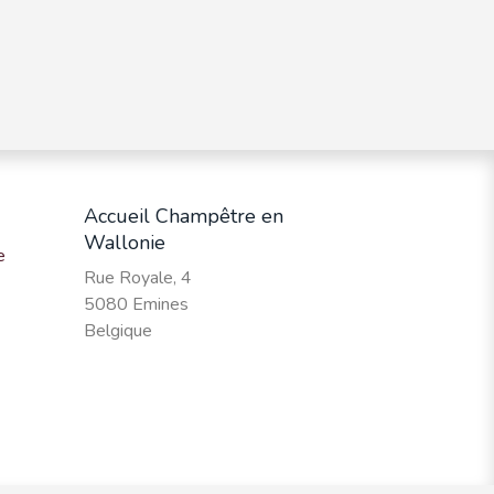
Accueil Champêtre en
Wallonie
e
Rue Royale, 4
5080 Emines
Belgique