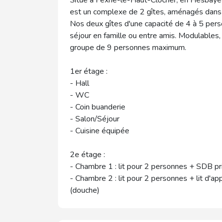
est un complexe de 2 gîtes, aménagés dans 
Nos deux gîtes d'une capacité de 4 à 5 pers
séjour en famille ou entre amis. Modulables, 
groupe de 9 personnes maximum.
1er étage :
- Hall
- WC
- Coin buanderie
- Salon/Séjour
- Cuisine équipée
2e étage :
- Chambre 1 : lit pour 2 personnes + SDB pr
- Chambre 2 : lit pour 2 personnes + lit d'a
(douche)