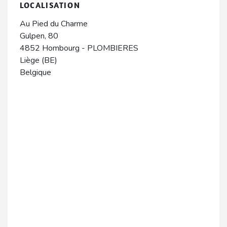
LOCALISATION
Au Pied du Charme
Gulpen, 80
4852
Hombourg
-
PLOMBIERES
Liège (BE)
Belgique