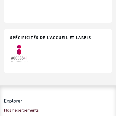
SPÉCIFICITÉS DE L'ACCUEIL ET LABELS
Explorer
Nos hébergements