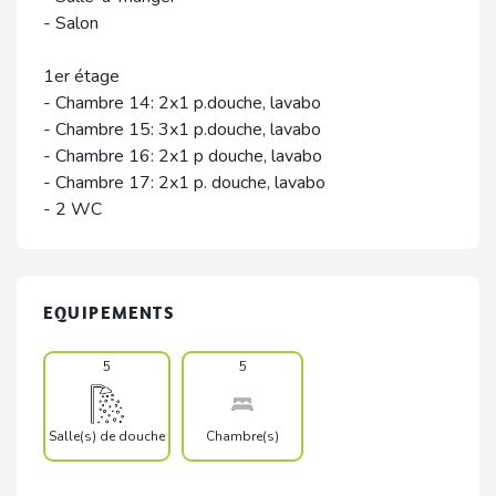
- Salon
1er étage
- Chambre 14: 2x1 p.douche, lavabo
- Chambre 15: 3x1 p.douche, lavabo
- Chambre 16: 2x1 p douche, lavabo
- Chambre 17: 2x1 p. douche, lavabo
- 2 WC
EQUIPEMENTS
5
5
Salle(s) de douche
Chambre(s)