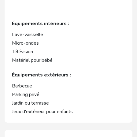
Équipements intérieurs :
Lave-vaisselle
Micro-ondes
Télévision
Matériel pour bébé
Équipements extérieurs :
Barbecue
Parking privé
Jardin ou terrasse
Jeux d'extérieur pour enfants