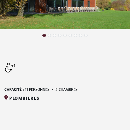
CAPACITÉ :
11
PERSONNES
-
5
CHAMBRES
PLOMBIERES