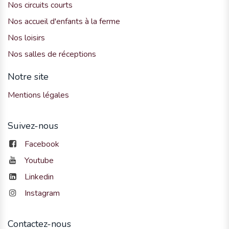
Nos circuits courts
Nos accueil d'enfants à la ferme
Nos loisirs
Nos salles de réceptions
Notre site
Mentions légales
Suivez-nous
Facebook
Youtube
Linkedin
Instagram
Contactez-nous