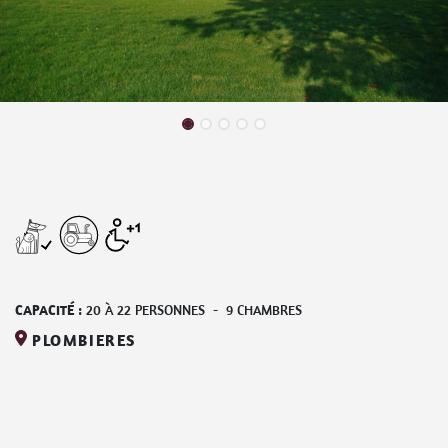
CAPACITÉ :
20
À
22
PERSONNES
-
9
CHAMBRES
PLOMBIERES