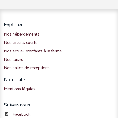
Explorer
Nos hébergements
Nos circuits courts
Nos accueil d'enfants à la ferme
Nos loisirs
Nos salles de réceptions
Notre site
Mentions légales
Suivez-nous
Facebook