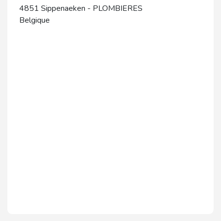
4851
Sippenaeken
-
PLOMBIERES
Belgique