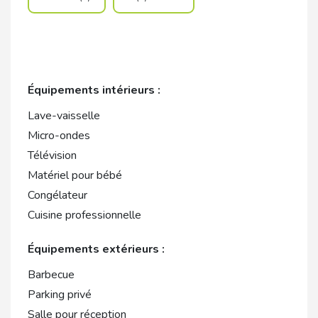
Équipements intérieurs :
Lave-vaisselle
Micro-ondes
Télévision
Matériel pour bébé
Congélateur
Cuisine professionnelle
Équipements extérieurs :
Barbecue
Parking privé
Salle pour réception