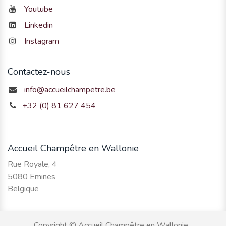
Youtube
Linkedin
Instagram
Contactez-nous
info@accueilchampetre.be
+32 (0) 81 627 454
Accueil Champêtre en Wallonie
Rue Royale, 4
5080 Emines
Belgique
Copyright © Accueil Champêtre en Wallonie