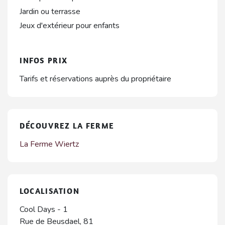
Jardin ou terrasse
Jeux d'extérieur pour enfants
INFOS PRIX
Tarifs et réservations auprès du propriétaire
DÉCOUVREZ LA FERME
La Ferme Wiertz
LOCALISATION
Cool Days - 1
Rue de Beusdael, 81