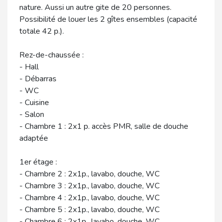
nature. Aussi un autre gite de 20 personnes.
Possibilité de louer les 2 gîtes ensembles (capacité
totale 42 p.).
Rez-de-chaussée :
- Hall
- Débarras
- WC
- Cuisine
- Salon
- Chambre 1 : 2x1 p. accès PMR, salle de douche
adaptée
1er étage :
- Chambre 2 : 2x1p., lavabo, douche, WC
- Chambre 3 : 2x1p., lavabo, douche, WC
- Chambre 4 : 2x1p., lavabo, douche, WC
- Chambre 5 : 2x1p., lavabo, douche, WC
- Chambre 6 : 2x1p., lavabo, douche, WC