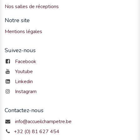
Nos salles de réceptions
Notre site
Mentions légales
Suivez-nous
Facebook
Youtube
Linkedin
Instagram
Contactez-nous
info@accueilchampetre.be
+32 (0) 81 627 454