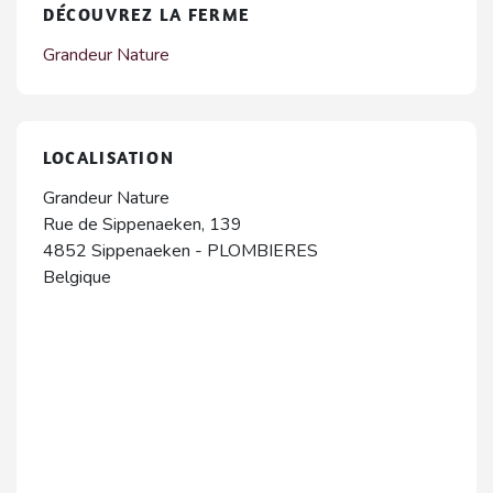
DÉCOUVREZ LA FERME
Grandeur Nature
LOCALISATION
Grandeur Nature
Rue de Sippenaeken, 139
4852
Sippenaeken
-
PLOMBIERES
Belgique