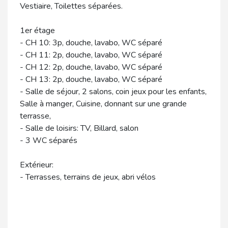
Vestiaire, Toilettes séparées.
1er étage
- CH 10: 3p, douche, lavabo, WC séparé
- CH 11: 2p, douche, lavabo, WC séparé
- CH 12: 2p, douche, lavabo, WC séparé
- CH 13: 2p, douche, lavabo, WC séparé
- Salle de séjour, 2 salons, coin jeux pour les enfants,
Salle à manger, Cuisine, donnant sur une grande
terrasse,
- Salle de loisirs: TV, Billard, salon
- 3 WC séparés
Extérieur:
- Terrasses, terrains de jeux, abri vélos