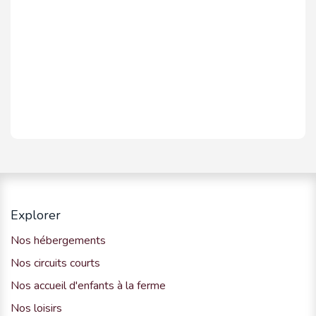
Explorer
Nos hébergements
Nos circuits courts
Nos accueil d'enfants à la ferme
Nos loisirs