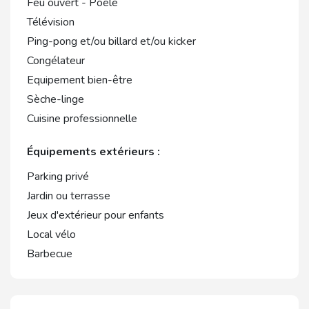
Feu ouvert - Poêle
Télévision
Ping-pong et/ou billard et/ou kicker
Congélateur
Equipement bien-être
Sèche-linge
Cuisine professionnelle
Équipements extérieurs :
Parking privé
Jardin ou terrasse
Jeux d'extérieur pour enfants
Local vélo
Barbecue