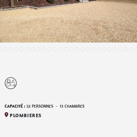
CAPACITÉ :
32
PERSONNES
-
13
CHAMBRES
PLOMBIERES