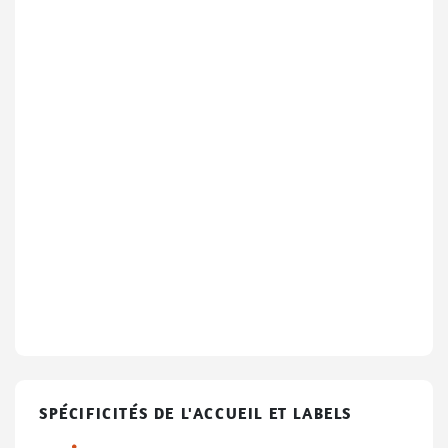
SPÉCIFICITÉS DE L'ACCUEIL ET LABELS