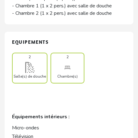
- Chambre 1 (1 x 2 pers.) avec salle de douche
- Chambre 2 (1 x 2 pers.) avec salle de douche
EQUIPEMENTS
2
2
Salle(s) de douche
Chambre(s)
Équipements intérieurs :
Micro-ondes
Télévision