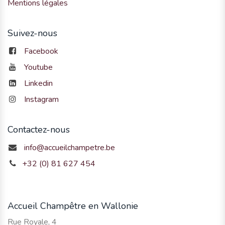
Mentions légales
Suivez-nous
Facebook
Youtube
Linkedin
Instagram
Contactez-nous
info@accueilchampetre.be
+32 (0) 81 627 454
Accueil Champêtre en Wallonie
Rue Royale, 4