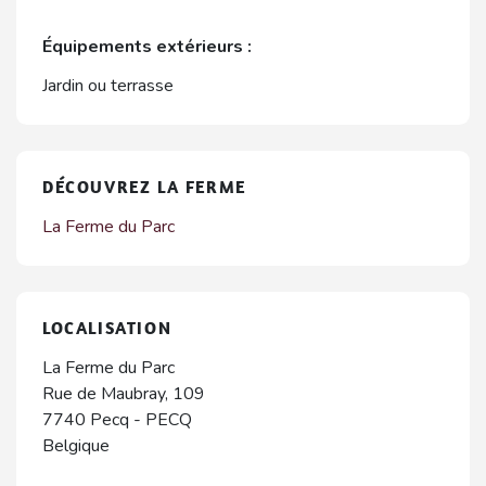
Équipements extérieurs :
Jardin ou terrasse
DÉCOUVREZ LA FERME
La Ferme du Parc
LOCALISATION
La Ferme du Parc
Rue de Maubray, 109
7740
Pecq
-
PECQ
Belgique