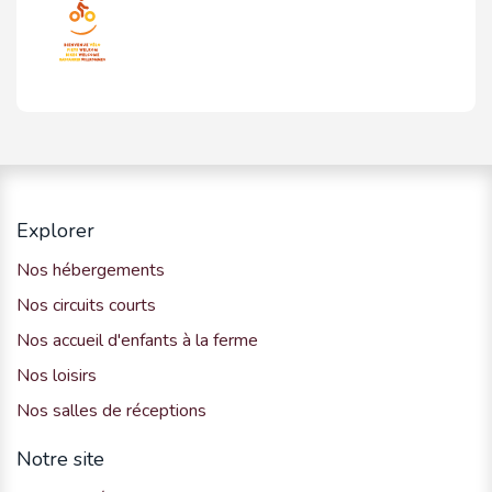
Explorer
Nos hébergements
Nos circuits courts
Nos accueil d'enfants à la ferme
Nos loisirs
Nos salles de réceptions
Notre site