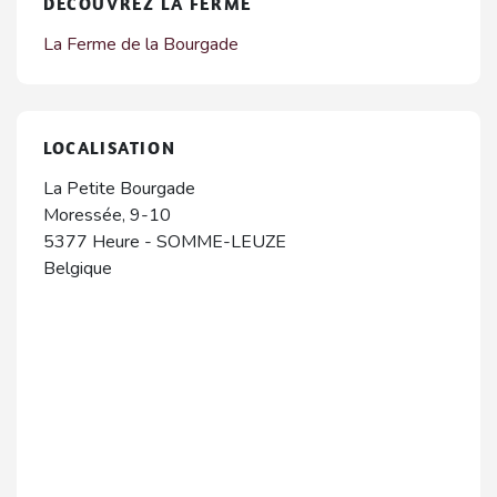
DÉCOUVREZ LA FERME
La Ferme de la Bourgade
LOCALISATION
La Petite Bourgade
Moressée, 9-10
5377
Heure
-
SOMME-LEUZE
Belgique