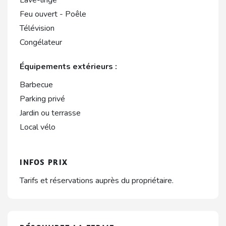
Lave-linge
Feu ouvert - Poêle
Télévision
Congélateur
Équipements extérieurs :
Barbecue
Parking privé
Jardin ou terrasse
Local vélo
INFOS PRIX
Tarifs et réservations auprès du propriétaire.