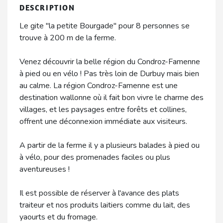
DESCRIPTION
Le gite "la petite Bourgade" pour 8 personnes se
trouve à 200 m de la ferme.
Venez découvrir la belle région du Condroz-Famenne
à pied ou en vélo ! Pas très loin de Durbuy mais bien
au calme. La région Condroz-Famenne est une
destination wallonne où il fait bon vivre le charme des
villages, et les paysages entre forêts et collines,
offrent une déconnexion immédiate aux visiteurs.
A partir de la ferme il y a plusieurs balades à pied ou
à vélo, pour des promenades faciles ou plus
aventureuses !
Il est possible de réserver à l'avance des plats
traiteur et nos produits laitiers comme du lait, des
yaourts et du fromage.