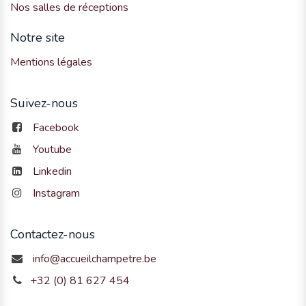
Nos salles de réceptions
Notre site
Mentions légales
Suivez-nous
Facebook
Youtube
Linkedin
Instagram
Contactez-nous
info@accueilchampetre.be
+32 (0) 81 627 454