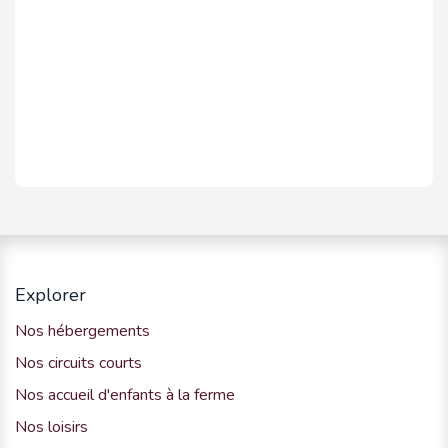
Explorer
Nos hébergements
Nos circuits courts
Nos accueil d'enfants à la ferme
Nos loisirs