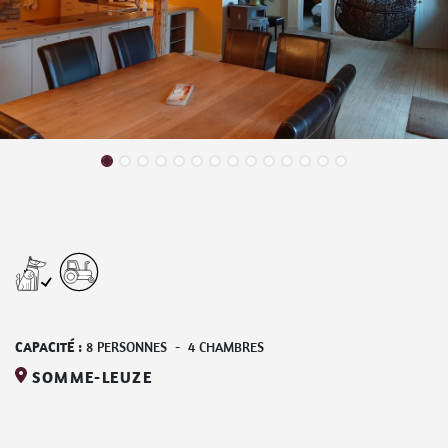
CAPACITÉ :
8
PERSONNES
-
4
CHAMBRES
SOMME-LEUZE