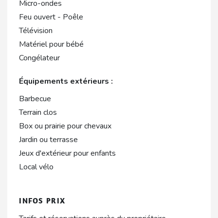
Micro-ondes
Feu ouvert - Poêle
Télévision
Matériel pour bébé
Congélateur
Équipements extérieurs :
Barbecue
Terrain clos
Box ou prairie pour chevaux
Jardin ou terrasse
Jeux d'extérieur pour enfants
Local vélo
INFOS PRIX