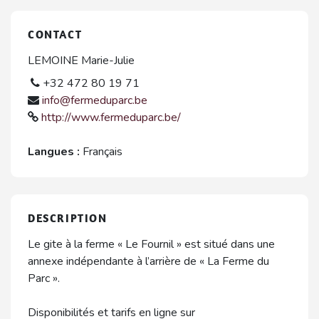
CONTACT
LEMOINE Marie-Julie
+32 472 80 19 71
info@fermeduparc.be
http://www.fermeduparc.be/
Langues :
Français
DESCRIPTION
Le gite à la ferme « Le Fournil » est situé dans une
annexe indépendante à l’arrière de « La Ferme du
Parc ».
Disponibilités et tarifs en ligne sur