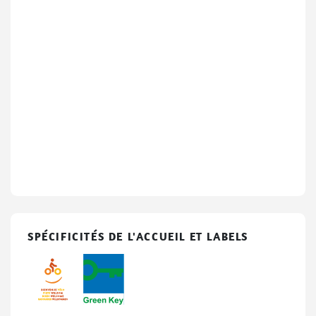
SPÉCIFICITÉS DE L'ACCUEIL ET LABELS