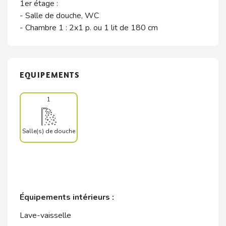
1er étage :
- Salle de douche, WC
- Chambre 1 : 2x1 p. ou 1 lit de 180 cm
EQUIPEMENTS
1
Salle(s) de douche
Équipements intérieurs :
Lave-vaisselle