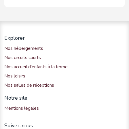
Explorer
Nos hébergements
Nos circuits courts
Nos accueil d'enfants à la ferme
Nos loisirs
Nos salles de réceptions
Notre site
Mentions légales
Suivez-nous