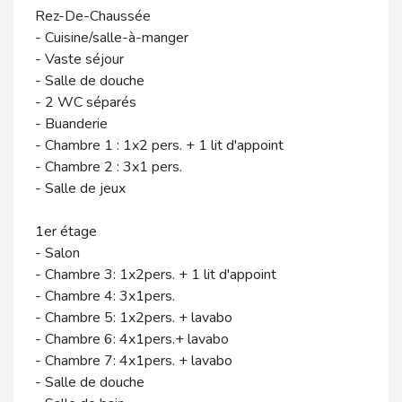
Rez-De-Chaussée
- Cuisine/salle-à-manger
- Vaste séjour
- Salle de douche
- 2 WC séparés
- Buanderie
- Chambre 1 : 1x2 pers. + 1 lit d'appoint
- Chambre 2 : 3x1 pers.
- Salle de jeux
1er étage
- Salon
- Chambre 3: 1x2pers. + 1 lit d'appoint
- Chambre 4: 3x1pers.
- Chambre 5: 1x2pers. + lavabo
- Chambre 6: 4x1pers.+ lavabo
- Chambre 7: 4x1pers. + lavabo
- Salle de douche