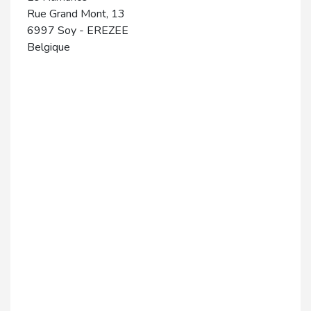
Rue Grand Mont, 13
6997
Soy
-
EREZEE
Belgique