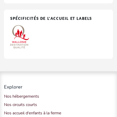
SPÉCIFICITÉS DE L'ACCUEIL ET LABELS
Explorer
Nos hébergements
Nos circuits courts
Nos accueil d'enfants à la ferme