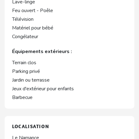
Lave-linge
Feu ouvert - Poêle
Télévision
Matériel pour bébé
Congélateur
Équipements extérieurs :
Terrain clos
Parking privé
Jardin ou terrasse
Jeux d'extérieur pour enfants
Barbecue
LOCALISATION
Le Namance