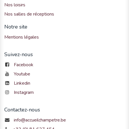
Nos loisirs
Nos salles de réceptions
Notre site
Mentions légales
Suivez-nous
Facebook
Youtube
Linkedin
Instagram
Contactez-nous
info@accueilchampetre.be