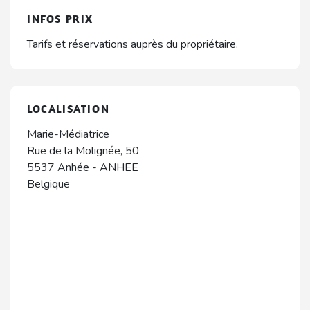
INFOS PRIX
Tarifs et réservations auprès du propriétaire.
LOCALISATION
Marie-Médiatrice
Rue de la Molignée, 50
5537
Anhée
-
ANHEE
Belgique