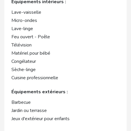
Équipements intérieurs :
Lave-vaisselle
Micro-ondes
Lave-linge
Feu ouvert - Poêle
Télévision
Matériel pour bébé
Congélateur
Sèche-linge
Cuisine professionnelle
Équipements extérieurs :
Barbecue
Jardin ou terrasse
Jeux d'extérieur pour enfants