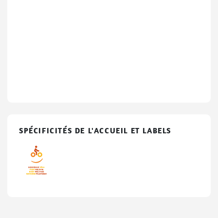
SPÉCIFICITÉS DE L'ACCUEIL ET LABELS