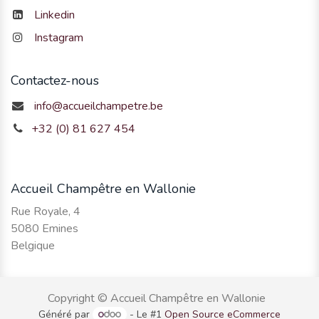
Linkedin
Instagram
Contactez-nous
info@accueilchampetre.be
+32 (0) 81 627 454
Accueil Champêtre en Wallonie
Rue Royale, 4
5080 Emines
Belgique
Copyright © Accueil Champêtre en Wallonie
Généré par
- Le #1
Open Source eCommerce