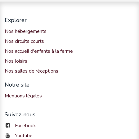
Explorer
Nos hébergements
Nos circuits courts
Nos accueil d'enfants à la ferme
Nos loisirs
Nos salles de réceptions
Notre site
Mentions légales
Suivez-nous
Facebook
Youtube