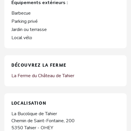
Équipements extérieurs :
Barbecue
Parking privé
Jardin ou terrasse
Local vélo
DÉCOUVREZ LA FERME
La Ferme du Château de Tahier
LOCALISATION
La Bucolique de Tahier
Chemin de Saint-Fontaine, 200
5350
Tahier
-
OHEY