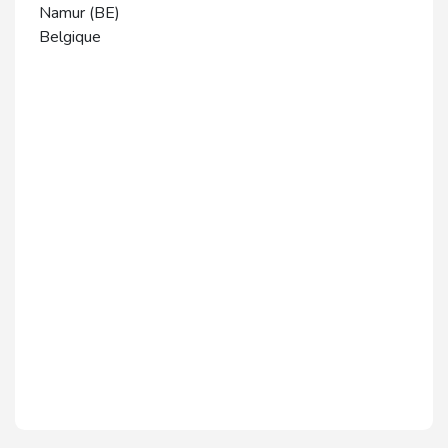
Namur (BE)
Belgique