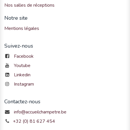
Nos salles de réceptions
Notre site
Mentions légales
Suivez-nous
Facebook
Youtube
Linkedin
Instagram
Contactez-nous
info@accueilchampetre.be
+32 (0) 81 627 454