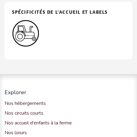
SPÉCIFICITÉS DE L'ACCUEIL ET LABELS
Explorer
Nos hébergements
Nos circuits courts
Nos accueil d'enfants à la ferme
Nos loisirs