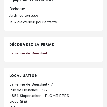
Équipements extérieurs :
Barbecue
Jardin ou terrasse
Jeux d'extérieur pour enfants
DÉCOUVREZ LA FERME
La Ferme de Beusdael
LOCALISATION
La Ferme de Beusdael - 7
Rue de Beusdael, 158
4851
Sippenaeken
-
PLOMBIERES
Liège (BE)