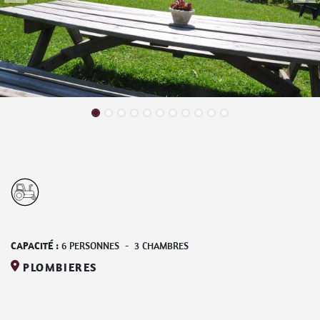
CAPACITÉ :
6
PERSONNES
-
3
CHAMBRES
PLOMBIERES