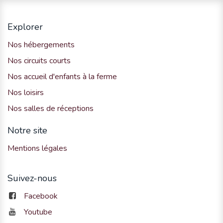
Explorer
Nos hébergements
Nos circuits courts
Nos accueil d'enfants à la ferme
Nos loisirs
Nos salles de réceptions
Notre site
Mentions légales
Suivez-nous
Facebook
Youtube