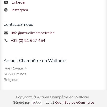
Linkedin
Instagram
Contactez-nous
info@accueilchampetre.be
+32 (0) 81 627 454
Accueil Champêtre en Wallonie
Rue Royale, 4
5080 Emines
Belgique
Copyright © Accueil Champêtre en Wallonie
Généré par
- Le #1
Open Source eCommerce