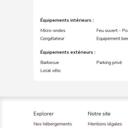
Équipements intérieurs :
Micro-ondes
Feu ouvert - Po
Congélateur
Equipement bie
Équipements extérieurs :
Barbecue
Parking privé
Local vélo
Explorer
Notre site
Nos hébergements
Mentions légales