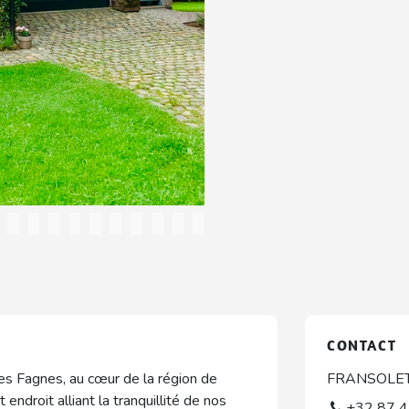
CONTACT
des Fagnes, au cœur de la région de
FRANSOLET 
endroit alliant la tranquillité de nos
+32 87 4