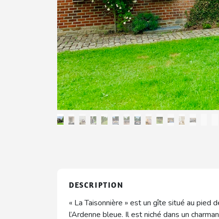
DESCRIPTION
« La Taisonnière » est un gîte situé au pied 
l’Ardenne bleue. Il est niché dans un charmant 