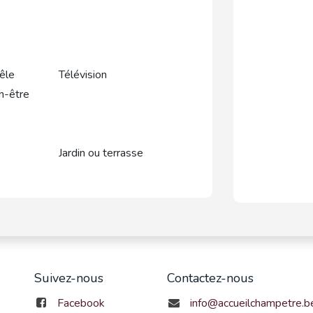
êle
Télévision
n-être
Jardin ou terrasse
Suivez-nous
Contactez-nous
Facebook
info@accueilchampetre.b