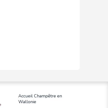
Accueil Champêtre en
Wallonie
e