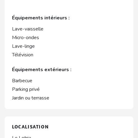
Équipements intérieurs :
Lave-vaisselle
Micro-ondes
Lave-linge
Télévision
Équipements extérieurs :
Barbecue
Parking privé
Jardin ou terrasse
LOCALISATION