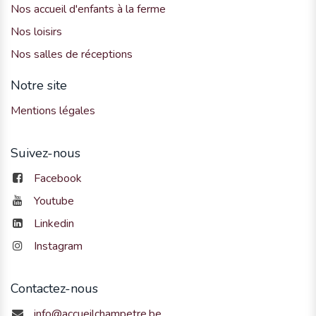
Nos accueil d'enfants à la ferme
Nos loisirs
Nos salles de réceptions
Notre site
Mentions légales
Suivez-nous
Facebook
Youtube
Linkedin
Instagram
Contactez-nous
info@accueilchampetre.be