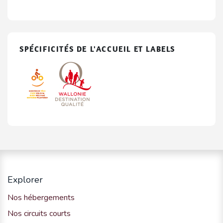
SPÉCIFICITÉS DE L'ACCUEIL ET LABELS
Explorer
Nos hébergements
Nos circuits courts