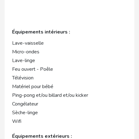
Équipements intérieurs :
Lave-vaisselle
Micro-ondes
Lave-linge
Feu ouvert - Poêle
Télévision
Matériel pour bébé
Ping-pong et/ou billard et/ou kicker
Congélateur
Sèche-linge
Wifi
Équipements extérieurs :