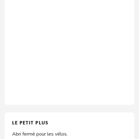
LE PETIT PLUS
Abri fermé pour les vélos.