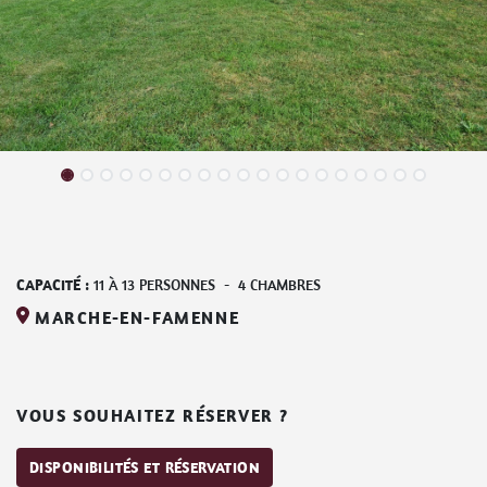
CAPACITÉ :
11
À
13
PERSONNES
-
4
CHAMBRES
MARCHE-EN-FAMENNE
VOUS SOUHAITEZ RÉSERVER ?
DISPONIBILITÉS ET RÉSERVATION