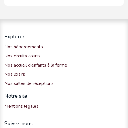
Explorer
Nos hébergements
Nos circuits courts
Nos accueil d'enfants à la ferme
Nos loisirs
Nos salles de réceptions
Notre site
Mentions légales
Suivez-nous